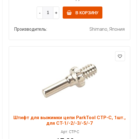
В КОРЗИНУ
Производитель:
Shimano, Япония
Штифт для выжимки цепи ParkTool CTP-C, 1шт.,
для CT-1/-2/-3/-5/-7
Арт: CTP-C