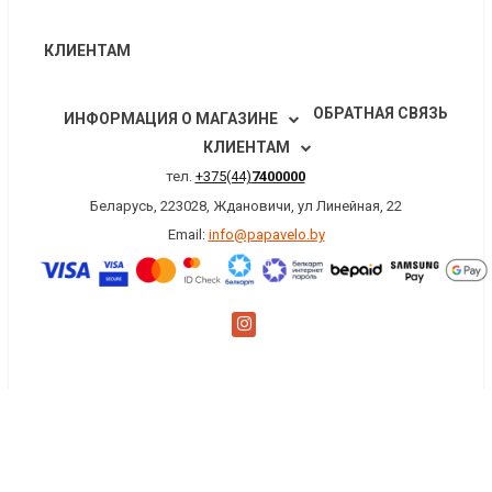
КЛИЕНТАМ
ОБРАТНАЯ СВЯЗЬ
ИНФОРМАЦИЯ О МАГАЗИНЕ
КЛИЕНТАМ
тел.
+375(44)
7400000
Беларусь, 223028, Ждановичи, ул Линейная, 22
Email:
info@papavelo.by
×
Заказать обратный звонок