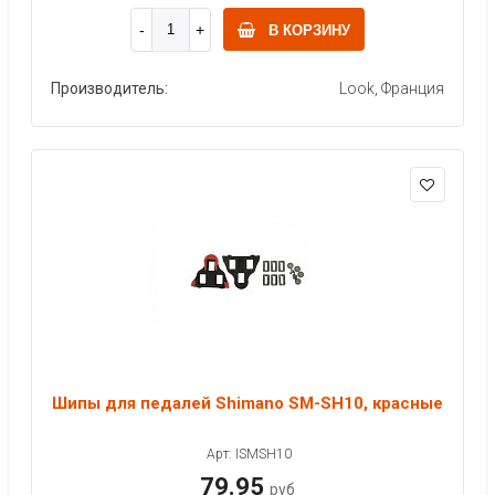
В КОРЗИНУ
Производитель:
Look, Франция
Шипы для педалей Shimano SM-SH10, красные
Арт: ISMSH10
79.95
руб