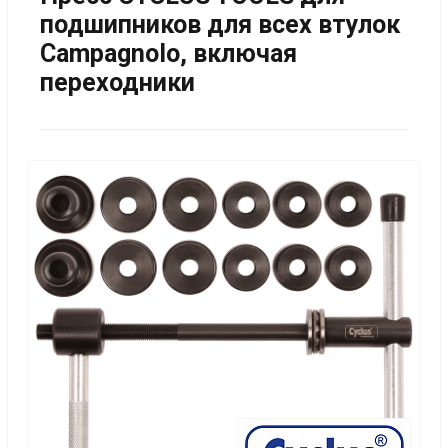
подшипников для всех втулок
Campagnolo, включая
переходники