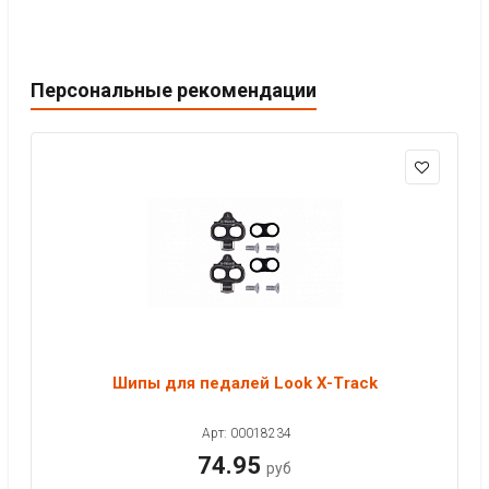
Персональные рекомендации
Шипы для педалей Look X-Track
Арт: 00018234
74.95
руб