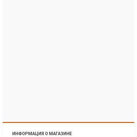
ИНФОРМАЦИЯ О МАГАЗИНЕ