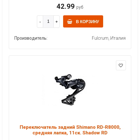
42.99
руб
В КОРЗИНУ
Производитель:
Fulcrum, Италия
Переключатель задний Shimano RD-R8000,
средняя лапка, 11ск. Shadow RD