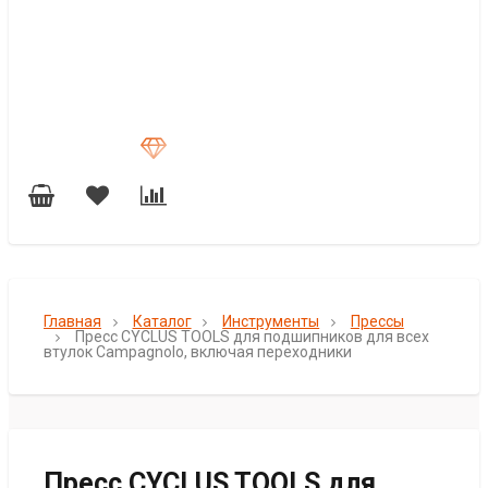
Главная
Каталог
Инструменты
Прессы
Пресс CYCLUS TOOLS для подшипников для всех
втулок Campagnolo, включая переходники
Пресс CYCLUS TOOLS для