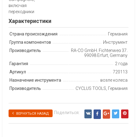
включая
переходники
Характеристики
Страна происхождения
Германия
Группа компонентов
Инструмент
Производитель
RA-CO GmbH, Fichtenweg 37,
99098 Erfurt, Germany
Гарантия
2 года
Артикул
720113
Назначение инструмента
возле колеса
Производитель
CYCLUS TOOLS, Германия
Поделиться:
ВЕРНУТЬСЯ НАЗАД