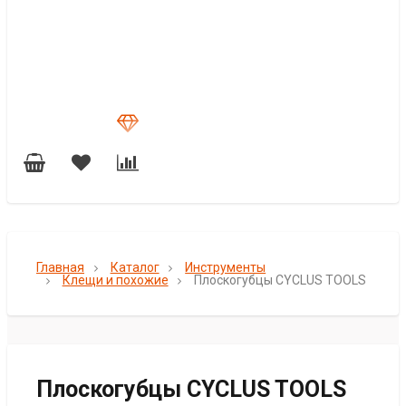
Главная
Каталог
Инструменты
Клещи и похожие
Плоскогубцы CYCLUS TOOLS
Плоскогубцы CYCLUS TOOLS