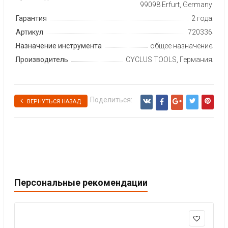
99098 Erfurt, Germany
Гарантия
2 года
Артикул
720336
Назначение инструмента
общее назначение
Производитель
CYCLUS TOOLS, Германия
Поделиться:
ВЕРНУТЬСЯ НАЗАД
Персональные рекомендации