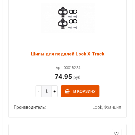
Шипы для педалей Look X-Track
Арт: 00018234
74.95
руб
В КОРЗИНУ
Производитель:
Look, Франция