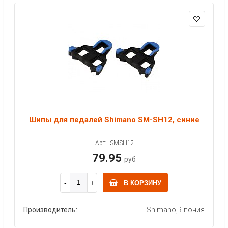
Шипы для педалей Shimano SM-SH12, синие
Арт: ISMSH12
79.95
руб
В КОРЗИНУ
Производитель:
Shimano, Япония