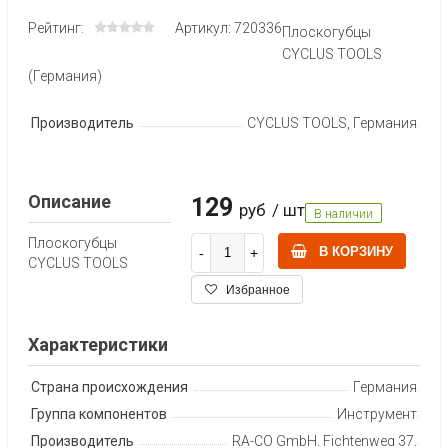
Рейтинг:
Артикул: 720336
Плоскогубцы
CYCLUS TOOLS
(Германия)
Производитель
CYCLUS TOOLS, Германия
Описание
129
руб
/ шт
В наличии
Плоскогубцы
В КОРЗИНУ
CYCLUS TOOLS
Избранное
Характеристики
Страна происхождения
Германия
Группа компонентов
Инструмент
Производитель
RA-CO GmbH, Fichtenweg 37,