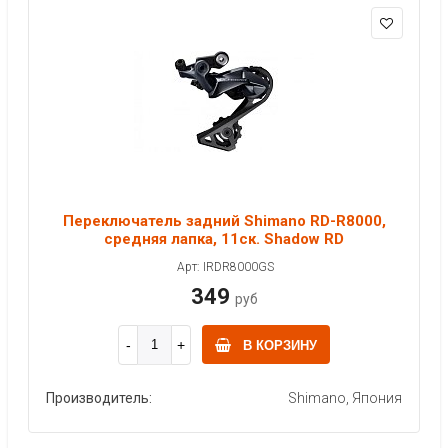
Переключатель задний Shimano RD-R8000,
средняя лапка, 11ск. Shadow RD
Арт: IRDR8000GS
349
руб
В КОРЗИНУ
Производитель:
Shimano, Япония