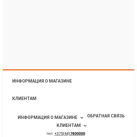
ИНФОРМАЦИЯ О МАГАЗИНЕ
КЛИЕНТАМ
ОБРАТНАЯ СВЯЗЬ
ИНФОРМАЦИЯ О МАГАЗИНЕ
КЛИЕНТАМ
тел.
+375(44)
7400000