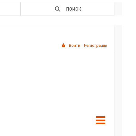
ПОИСК
Войти
Регистрация