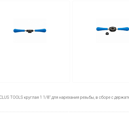
LUS TOOLS круглая 1 1/8'' для нарезания резьбы, в сборе с держат