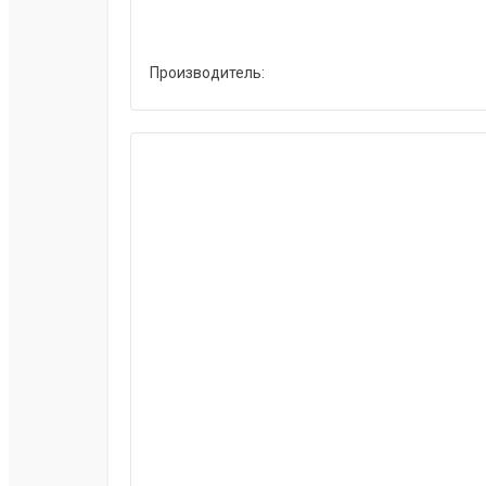
Производитель: