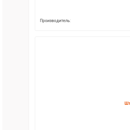
Производитель:
Шт