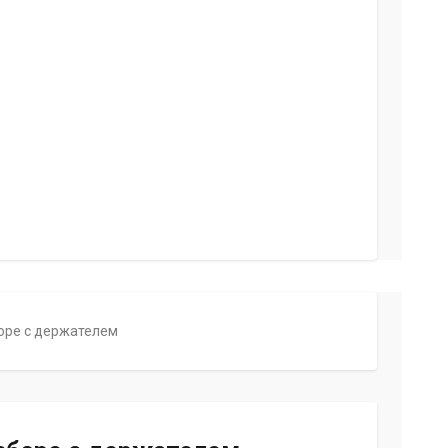
боре с держателем