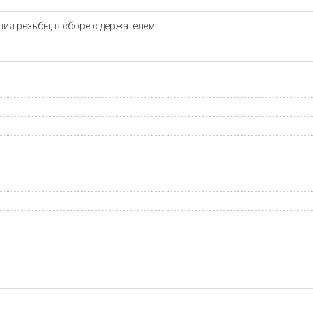
ния резьбы, в сборе с держателем