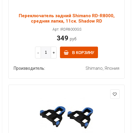
Переключатель задний Shimano RD-R8000,
средняя лапка, 11ск. Shadow RD
Арт: IRDR8000GS
349
руб
В КОРЗИНУ
Производитель:
Shimano, Япония