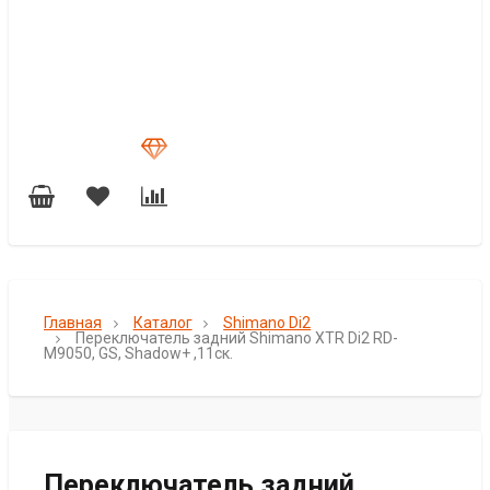
Главная
Каталог
Shimano Di2
Переключатель задний Shimano XTR Di2 RD-
M9050, GS, Shadow+ ,11ск.
Переключатель задний