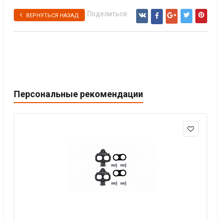
Поделиться:
ВЕРНУТЬСЯ НАЗАД
Персональные рекомендации