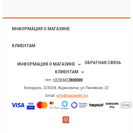
ИНФОРМАЦИЯ О МАГАЗИНЕ
КЛИЕНТАМ
ОБРАТНАЯ СВЯЗЬ
ИНФОРМАЦИЯ О МАГАЗИНЕ
КЛИЕНТАМ
тел.
+375(44)
7400000
Беларусь, 223028, Ждановичи, ул Линейная, 22
Email:
info@papavelo.by