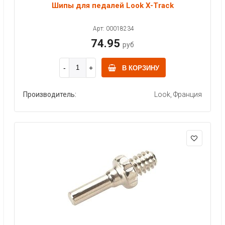
Шипы для педалей Look X-Track
Арт: 00018234
74.95
руб
В КОРЗИНУ
Производитель:
Look, Франция