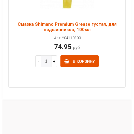
Смазка Shimano Premium Grease густая, для
подшипников, 100мл
Арт: Y04110200
74.95
руб
В КОРЗИНУ