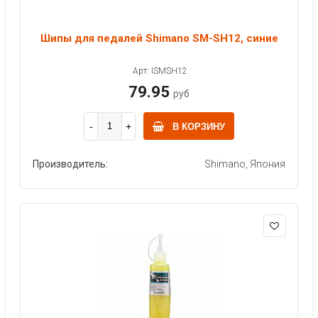
Шипы для педалей Shimano SM-SH12, синие
Арт: ISMSH12
79.95
руб
В КОРЗИНУ
Производитель:
Shimano, Япония