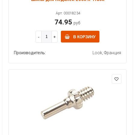
Арт: 00018234
74.95
руб
В КОРЗИНУ
Производитель:
Look, Франция