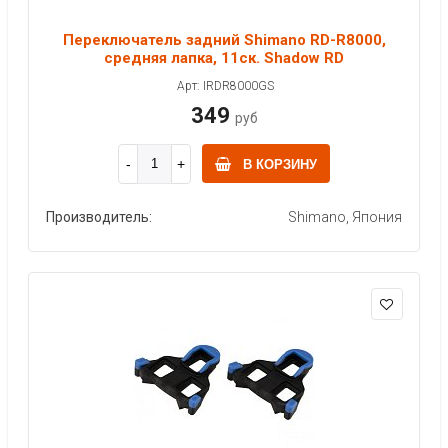
Переключатель задний Shimano RD-R8000,
средняя лапка, 11ск. Shadow RD
Арт: IRDR8000GS
349
руб
В КОРЗИНУ
Производитель:
Shimano, Япония