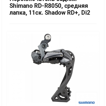
Shimano RD-R8050, средняя
лапка, 11ск. Shadow RD+, Di2