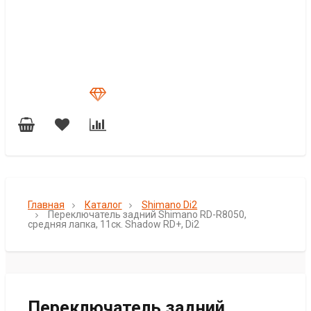
Главная
Каталог
Shimano Di2
Переключатель задний Shimano RD-R8050,
средняя лапка, 11ск. Shadow RD+, Di2
Переключатель задний