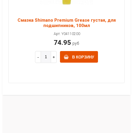
Смазка Shimano Premium Grease густая, для
подшипников, 100мл
Арт: Y04110200
74.95
руб
В КОРЗИНУ