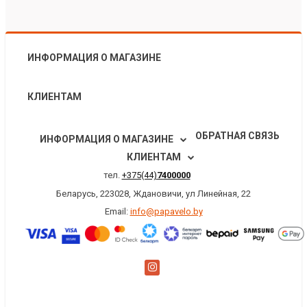
ИНФОРМАЦИЯ О МАГАЗИНЕ
КЛИЕНТАМ
ОБРАТНАЯ СВЯЗЬ
ИНФОРМАЦИЯ О МАГАЗИНЕ
КЛИЕНТАМ
тел.
+375(44)
7400000
Беларусь, 223028, Ждановичи, ул Линейная, 22
Email:
info@papavelo.by