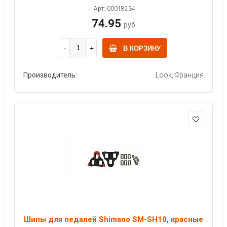
Арт: 00018234
74.95
руб
В КОРЗИНУ
Производитель:
Look, Франция
Шипы для педалей Shimano SM-SH10, красные