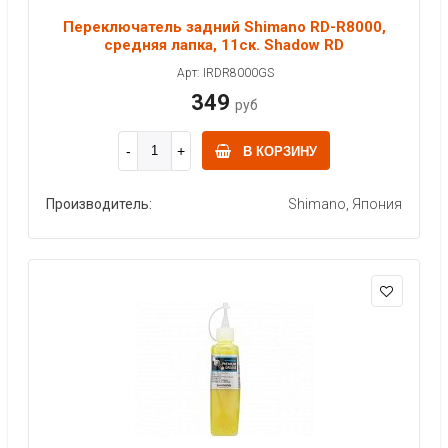
Переключатель задний Shimano RD-R8000,
средняя лапка, 11ск. Shadow RD
Арт: IRDR8000GS
349
руб
В КОРЗИНУ
Производитель:
Shimano, Япония