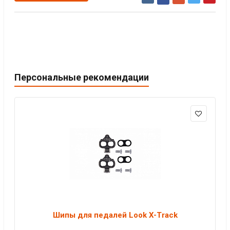
Персональные рекомендации
Шипы для педалей Look X-Track