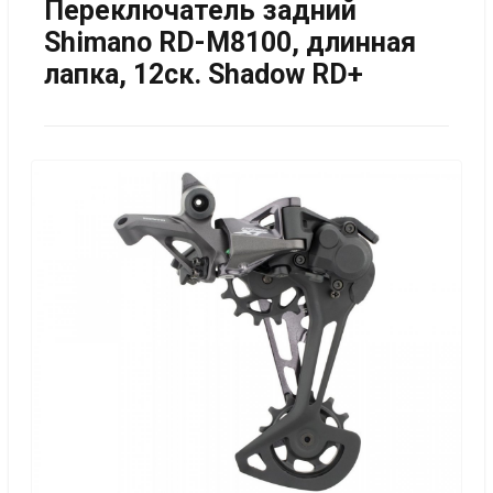
Переключатель задний
Shimano RD-M8100, длинная
лапка, 12ск. Shadow RD+