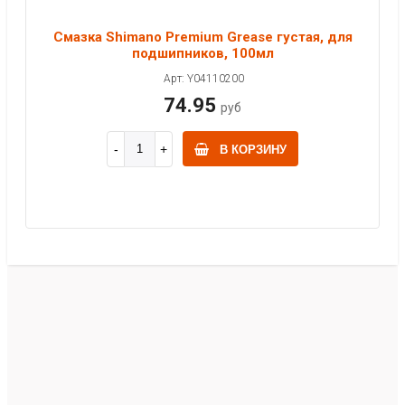
Смазка Shimano Premium Grease густая, для
подшипников, 100мл
Арт: Y04110200
74.95
руб
В КОРЗИНУ