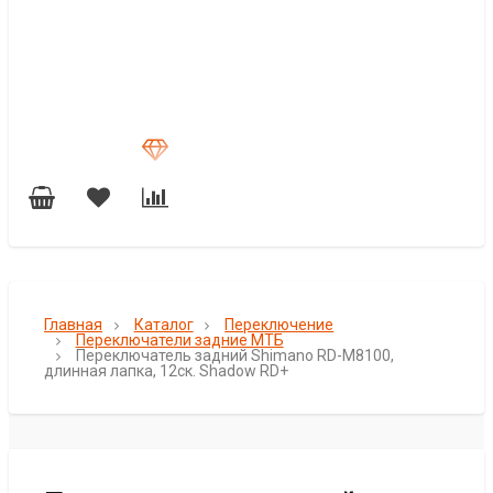
Главная
Каталог
Переключение
Переключатели задние МТБ
Переключатель задний Shimano RD-M8100,
длинная лапка, 12ск. Shadow RD+