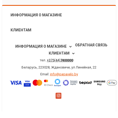
ИНФОРМАЦИЯ О МАГАЗИНЕ
КЛИЕНТАМ
ОБРАТНАЯ СВЯЗЬ
ИНФОРМАЦИЯ О МАГАЗИНЕ
КЛИЕНТАМ
тел.
+375(44)
7400000
Беларусь, 223028, Ждановичи, ул Линейная, 22
Email:
info@papavelo.by