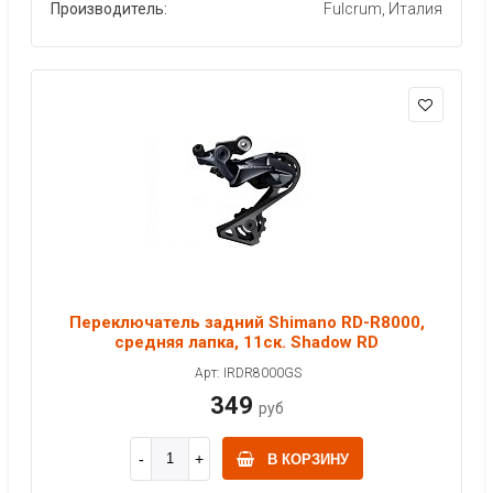
Производитель:
Fulcrum, Италия
Переключатель задний Shimano RD-R8000,
средняя лапка, 11ск. Shadow RD
Арт: IRDR8000GS
349
руб
В КОРЗИНУ