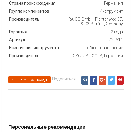
Страна происхождения
Германия
Группа компонентов
Инструмент
Производитель
RA-CO GmbH, Fichtenweg 37,
99098 Erfurt, Germany
Гарантия
2 года
Артикул
720511
Назначение инструмента
общее назначение
Производитель
CYCLUS TOOLS, Германия
Поделиться:
ВЕРНУТЬСЯ НАЗАД
Персональные рекомендации