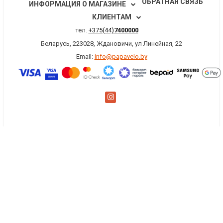
ОБРАТНАЯ СВЯЗЬ
ИНФОРМАЦИЯ О МАГАЗИНЕ
КЛИЕНТАМ
тел.
+375(44)
7400000
Беларусь, 223028, Ждановичи, ул Линейная, 22
Email:
info@papavelo.by
×
Заказать обратный звонок
Имя
*
Телефон