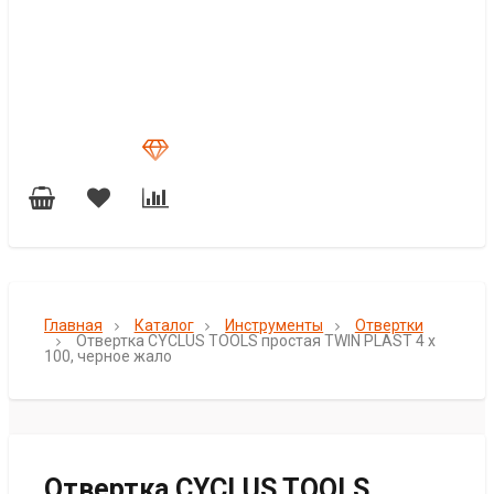
Главная
Каталог
Инструменты
Отвертки
Отвертка CYCLUS TOOLS простая TWIN PLAST 4 x
100, черное жало
Отвертка CYCLUS TOOLS