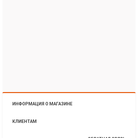
ИНФОРМАЦИЯ О МАГАЗИНЕ
КЛИЕНТАМ