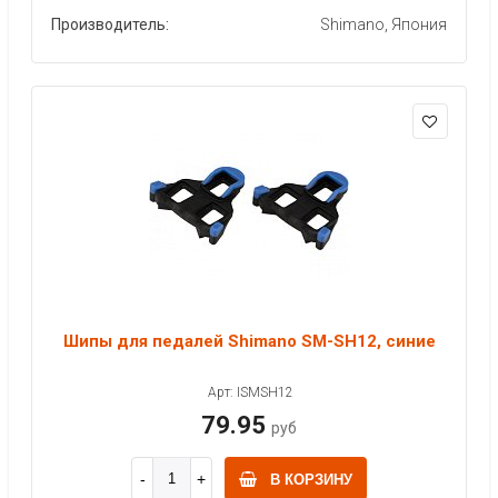
Производитель:
Shimano, Япония
Шипы для педалей Shimano SM-SH12, синие
Арт: ISMSH12
79.95
руб
В КОРЗИНУ