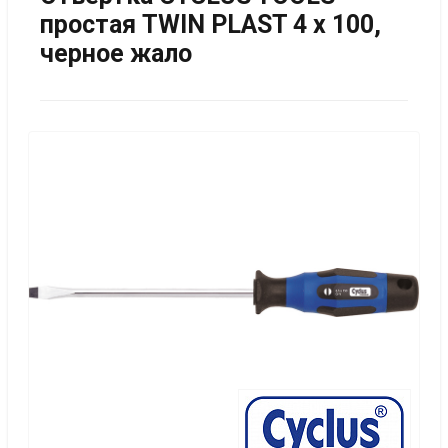
простая TWIN PLAST 4 x 100,
черное жало