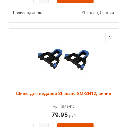
Производитель:
Shimano, Япония
Шипы для педалей Shimano SM-SH12, синие
Арт: ISMSH12
79.95
руб