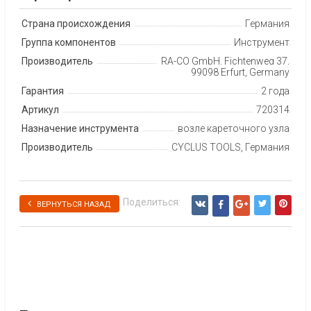
Страна происхождения
Германия
Группа компонентов
Инструмент
Производитель
RA-CO GmbH, Fichtenweg 37,
99098 Erfurt, Germany
Гарантия
2 года
Артикул
720314
Назначение инструмента
возле кареточного узла
Производитель
CYCLUS TOOLS, Германия
Поделиться:
ВЕРНУТЬСЯ НАЗАД