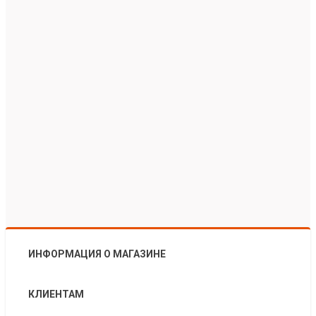
ИНФОРМАЦИЯ О МАГАЗИНЕ
КЛИЕНТАМ