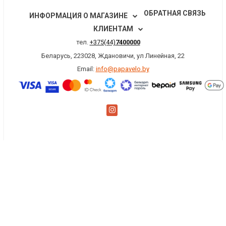
ОБРАТНАЯ СВЯЗЬ
ИНФОРМАЦИЯ О МАГАЗИНЕ
КЛИЕНТАМ
тел.
+375(44)
7400000
Беларусь, 223028, Ждановичи, ул Линейная, 22
Email:
info@papavelo.by
×
Заказать обратный звонок
Имя
*