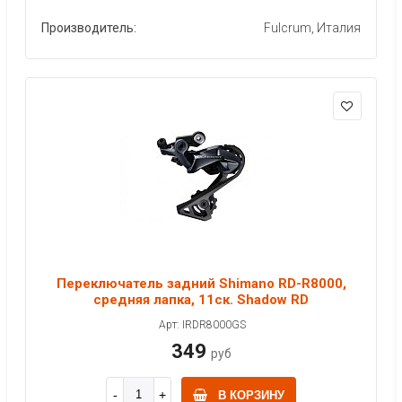
Производитель:
Fulcrum, Италия
Переключатель задний Shimano RD-R8000,
средняя лапка, 11ск. Shadow RD
Арт: IRDR8000GS
349
руб
В КОРЗИНУ