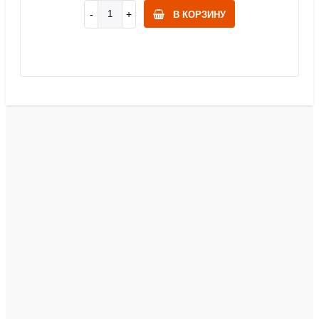
В КОРЗИНУ