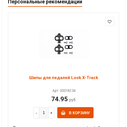
Персональные рекомендации
Шипы для педалей Look X-Track
Арт: 00018234
74.95
руб
В КОРЗИНУ