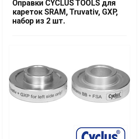
Оправки CYCLUS TOOLS для
кареток SRAM, Truvativ, GXP,
набор из 2 шт.