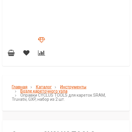
Главная
Каталог
Инструменты
Возле кареточного узла
Оправки CYCLUS TOOLS для кареток SRAM,
Truvativ, GXP, набор из 2 шт.