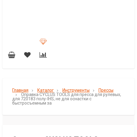
Главная
Каталог
Инструменты
Прессы
Оправка CYCLUS TOOLS для пресса для рулевых,
для 720183 полу-IHS, не для оснастки с
быстросъемным за