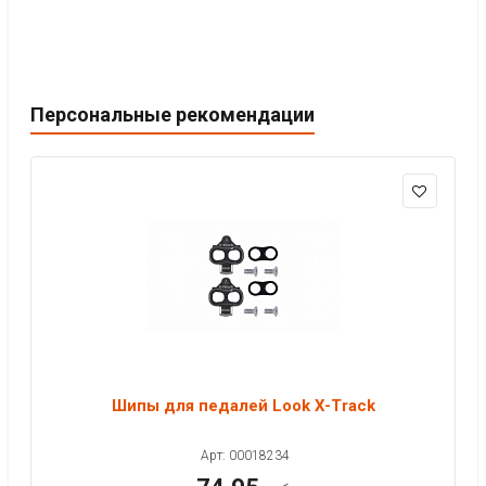
Персональные рекомендации
Шипы для педалей Look X-Track
Арт: 00018234