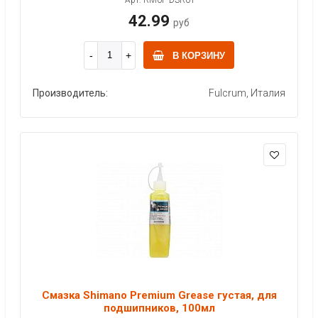
42.99
руб
В КОРЗИНУ
Производитель:
Fulcrum, Италия
Смазка Shimano Premium Grease густая, для
подшипников, 100мл