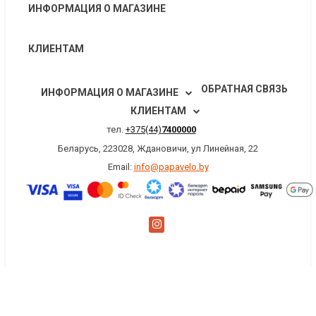
ИНФОРМАЦИЯ О МАГАЗИНЕ
КЛИЕНТАМ
ОБРАТНАЯ СВЯЗЬ
ИНФОРМАЦИЯ О МАГАЗИНЕ
КЛИЕНТАМ
тел.
+375(44)
7400000
Беларусь, 223028, Ждановичи, ул Линейная, 22
Email:
info@papavelo.by
×
Заказать обратный звонок