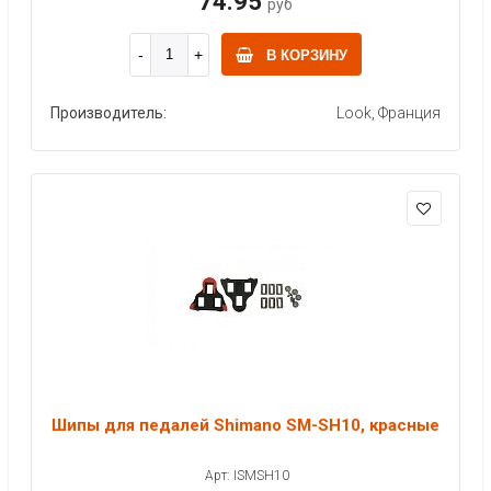
74.95
руб
В КОРЗИНУ
Производитель:
Look, Франция
Шипы для педалей Shimano SM-SH10, красные
Арт: ISMSH10