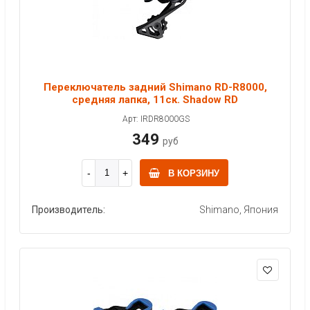
Переключатель задний Shimano RD-R8000,
средняя лапка, 11ск. Shadow RD
Арт: IRDR8000GS
349
руб
В КОРЗИНУ
Производитель:
Shimano, Япония