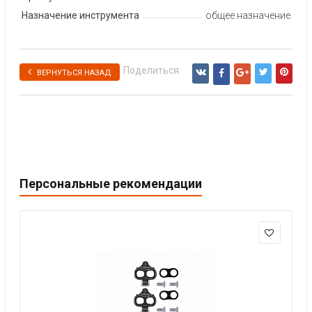
Назначение инструмента
общее назначение
Поделиться:
ВЕРНУТЬСЯ НАЗАД
Персональные рекомендации