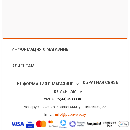
ИНФОРМАЦИЯ О МАГАЗИНЕ
КЛИЕНТАМ
ОБРАТНАЯ СВЯЗЬ
ИНФОРМАЦИЯ О МАГАЗИНЕ
КЛИЕНТАМ
тел.
+375(44)
7400000
Беларусь, 223028, Ждановичи, ул Линейная, 22
Email:
info@papavelo.by