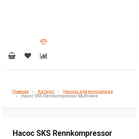
Главная
Каталог
Насосы для велосипеда
Насос SKS Rennkompressor Multivalve
Насос SKS Rennkompressor