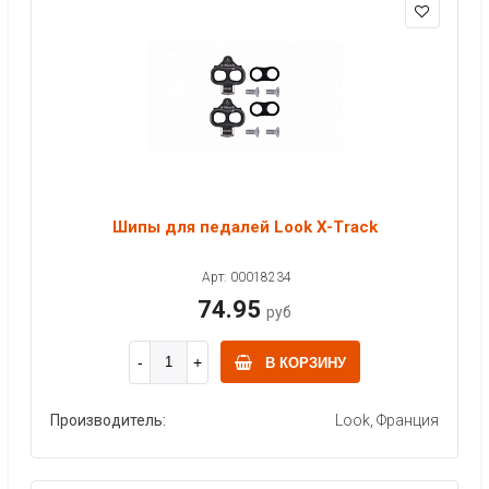
Шипы для педалей Look X-Track
Арт: 00018234
74.95
руб
В КОРЗИНУ
Производитель:
Look, Франция