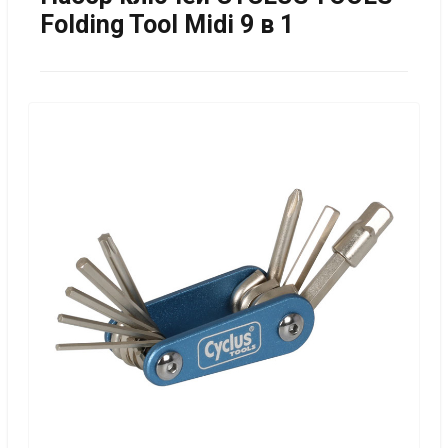
Folding Tool Midi 9 в 1