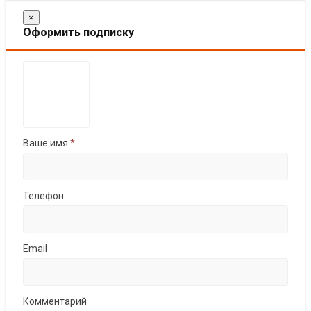
×
Оформить подписку
Ваше имя
*
Телефон
Email
Комментарий