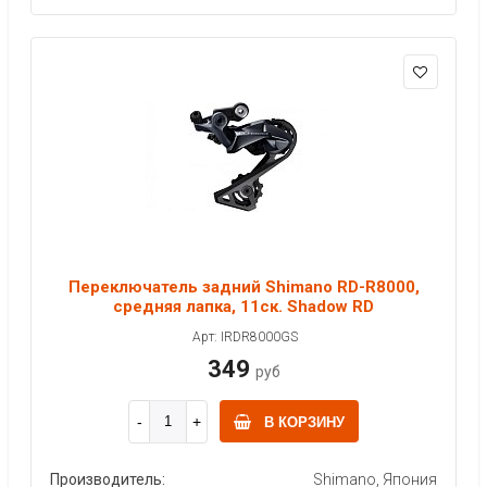
Переключатель задний Shimano RD-R8000,
средняя лапка, 11ск. Shadow RD
Арт: IRDR8000GS
349
руб
В КОРЗИНУ
Производитель:
Shimano, Япония