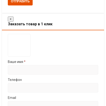
ОТПРАВИТЬ
×
Заказать товар в 1 клик
Ваше имя
*
Телефон
Email