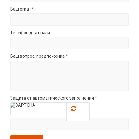
Ваш email
*
Телефон для связи
Ваш вопрос, предложение
*
Защита от автоматического заполнения
*