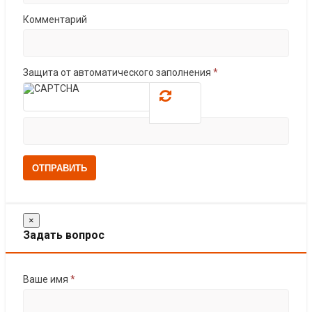
Комментарий
Защита от автоматического заполнения
*
ОТПРАВИТЬ
×
Задать вопрос
Ваше имя
*