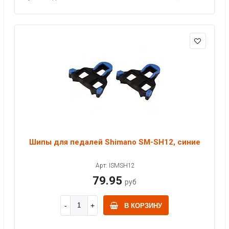
Шипы для педалей Shimano SM-SH12, синие
Арт: ISMSH12
79.95
руб
В КОРЗИНУ