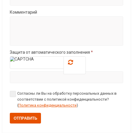
Комментарий
Защита от автоматического заполнения
*
Согласны ли Вы на обработку персональных данных в
соответствии с политикой конфиденциальности?
(
Политика конфиденциальности
)
ОТПРАВИТЬ