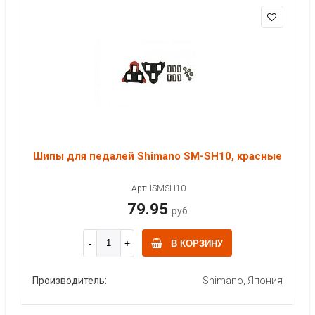
Шипы для педалей Shimano SM-SH10, красные
Арт: ISMSH10
79.95
руб
В КОРЗИНУ
Производитель:
Shimano, Япония