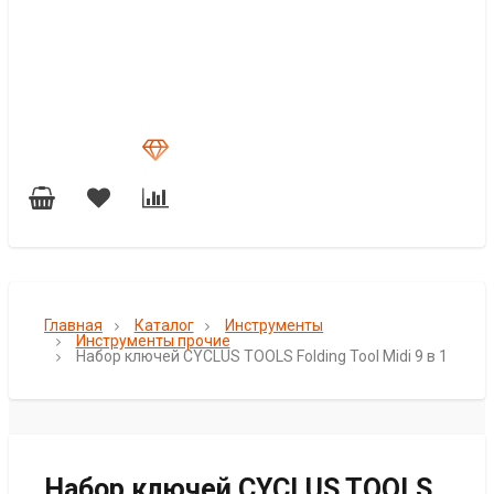
Главная
Каталог
Инструменты
Инструменты прочие
Набор ключей CYCLUS TOOLS Folding Tool Midi 9 в 1
Набор ключей CYCLUS TOOLS