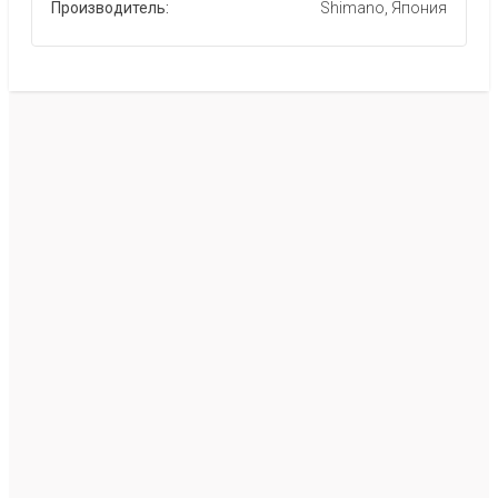
Производитель:
Shimano, Япония