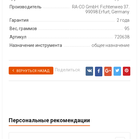
Производитель
RA-CO GmbH, Fichtenweg 37,
99098 Erfurt, Germany
Гарантия
2 года
Вес, граммов
95
Артикул
720638
Назначение инструмента
общее назначение
Поделиться:
ВЕРНУТЬСЯ НАЗАД
Персональные рекомендации