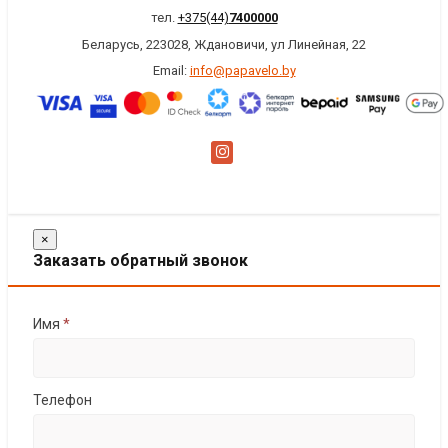
тел.
+375(44)
7400000
Беларусь, 223028, Ждановичи, ул Линейная, 22
Email:
info@papavelo.by
×
Заказать обратный звонок
Имя
*
Телефон