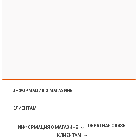
ИНФОРМАЦИЯ О МАГАЗИНЕ
КЛИЕНТАМ
ОБРАТНАЯ СВЯЗЬ
ИНФОРМАЦИЯ О МАГАЗИНЕ
КЛИЕНТАМ