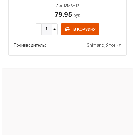
Арт: ISMSH12
79.95
руб
В КОРЗИНУ
Производитель:
Shimano, Япония