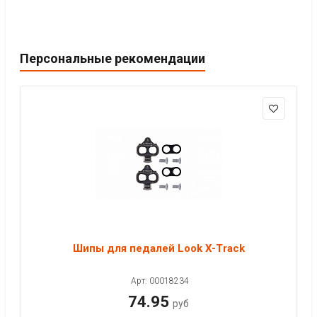
Персональные рекомендации
Шипы для педалей Look X-Track
Арт: 00018234
74.95
руб