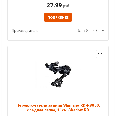
27.99
руб
ПОДРОБНЕЕ
Производитель:
Rock Shox, США
Переключатель задний Shimano RD-R8000,
средняя лапка, 11ск. Shadow RD