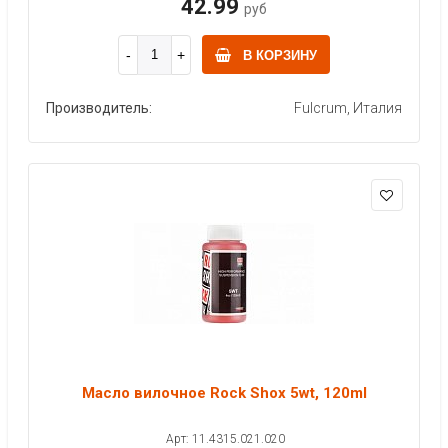
42.99
руб
В КОРЗИНУ
Производитель:
Fulcrum, Италия
Масло вилочное Rock Shox 5wt, 120ml
Арт: 11.4315.021.020