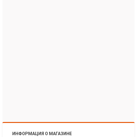
ИНФОРМАЦИЯ О МАГАЗИНЕ