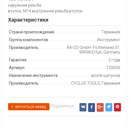
наружная резьба
втулок, M14 внутренняя резьба втулок.
Характеристики
Страна происхождения
Германия
Группа компонентов
Инструмент
Производитель
RA-CO GmbH, Fichtenweg 37,
99098 Erfurt, Germany
Гарантия
2 года
Артикул
720050
Назначение инструмента
возле шатунов
Производитель
CYCLUS TOOLS, Германия
Поделиться:
ВЕРНУТЬСЯ НАЗАД