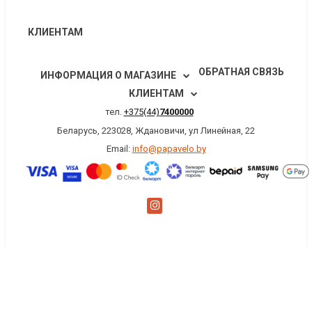
КЛИЕНТАМ
ОБРАТНАЯ СВЯЗЬ
ИНФОРМАЦИЯ О МАГАЗИНЕ
КЛИЕНТАМ
тел.
+375(44)
7400000
Беларусь, 223028, Ждановичи, ул Линейная, 22
Email:
info@papavelo.by
×
Заказать обратный звонок