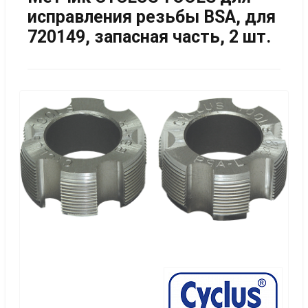
исправления резьбы BSA, для
720149, запасная часть, 2 шт.