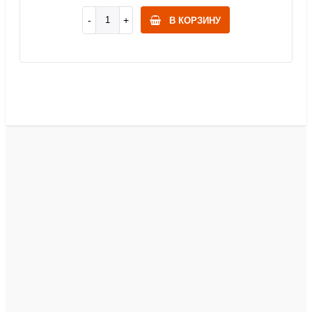
В КОРЗИНУ