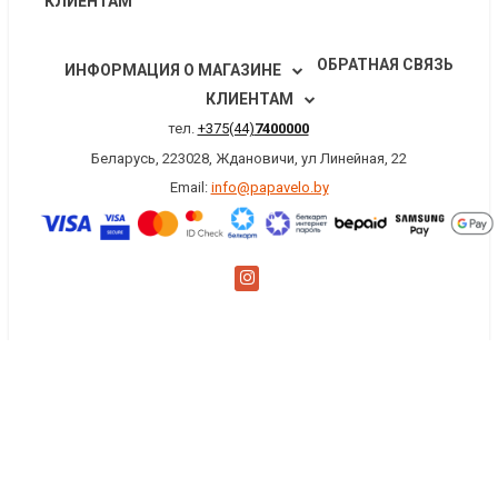
КЛИЕНТАМ
ОБРАТНАЯ СВЯЗЬ
ИНФОРМАЦИЯ О МАГАЗИНЕ
КЛИЕНТАМ
тел.
+375(44)
7400000
Беларусь, 223028, Ждановичи, ул Линейная, 22
Email:
info@papavelo.by
×
Заказать обратный звонок
Имя
*