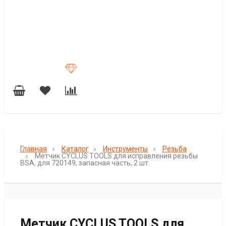
Главная
Каталог
Инструменты
Резьба
Метчик CYCLUS TOOLS для исправления резьбы
BSA, для 720149, запасная часть, 2 шт.
Метчик CYCLUS TOOLS для