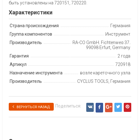
быть установлены на 720151, 720220.
Характеристики
Страна происхождения
Германия
Группа компонентов
Инструмент
Производитель
RA-CO GmbH, Fichtenweg 37,
99098 Erfurt, Germany
Гарантия
2 года
Артикул
720918
Назначение инструмента
возле кареточного узла
Производитель
CYCLUS TOOLS, Германия
Поделиться:
ВЕРНУТЬСЯ НАЗАД