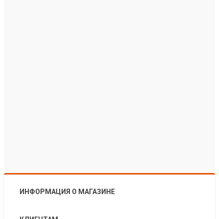
ИНФОРМАЦИЯ О МАГАЗИНЕ