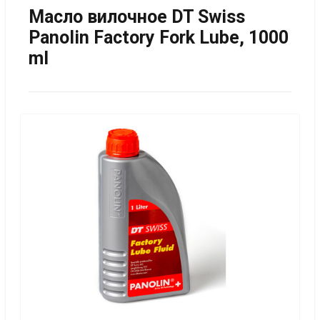
Масло вилочное DT Swiss
Panolin Factory Fork Lube, 1000
ml