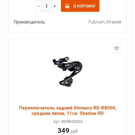
В КОРЗИНУ
Производитель:
Fulcrum, Италия
Переключатель задний Shimano RD-R8000,
средняя лапка, 11ск. Shadow RD
Арт: IRDR8000GS
349
руб