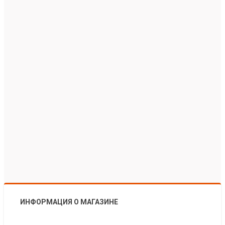
ИНФОРМАЦИЯ О МАГАЗИНЕ