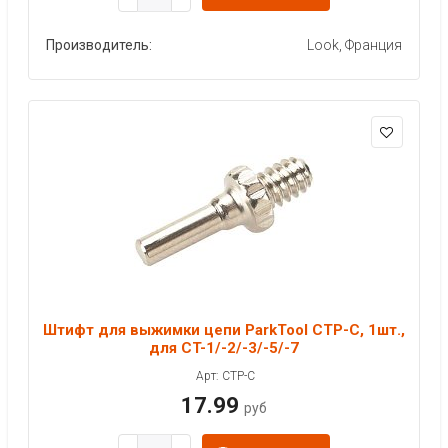
Производитель:
Look, Франция
Штифт для выжимки цепи ParkTool CTP-C, 1шт.,
для CT-1/-2/-3/-5/-7
Арт: CTP-C
17.99
руб