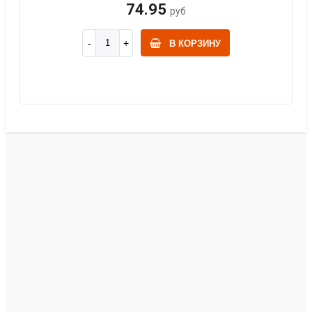
74.95
руб
В КОРЗИНУ