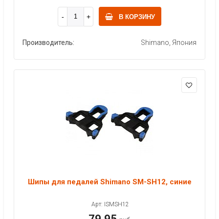
В КОРЗИНУ
Производитель:
Shimano, Япония
Шипы для педалей Shimano SM-SH12, синие
Арт: ISMSH12
79.95