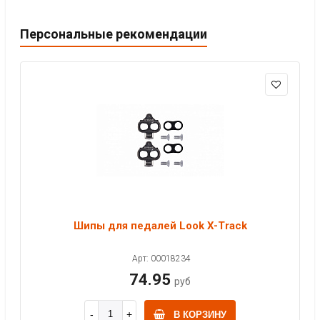
Персональные рекомендации
Шипы для педалей Look X-Track
Арт: 00018234
74.95
руб
В КОРЗИНУ