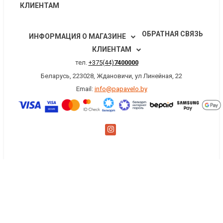
КЛИЕНТАМ
ОБРАТНАЯ СВЯЗЬ
ИНФОРМАЦИЯ О МАГАЗИНЕ
КЛИЕНТАМ
тел.
+375(44)
7400000
Беларусь, 223028, Ждановичи, ул Линейная, 22
Email:
info@papavelo.by
×
Заказать обратный звонок
Имя
*