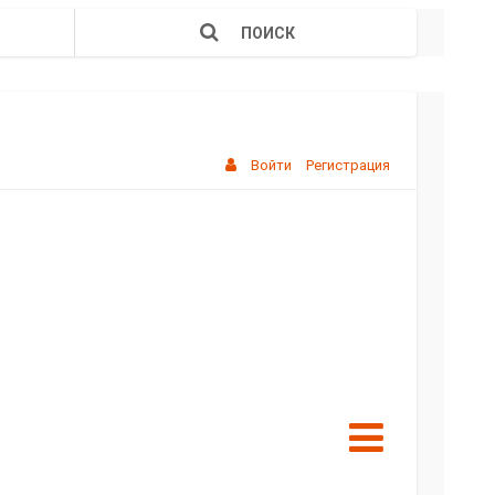
ПОИСК
Войти
Регистрация