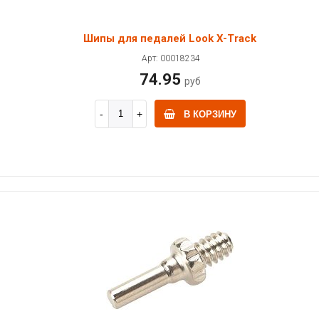
Шипы для педалей Look X-Track
Арт: 00018234
74.95
руб
В КОРЗИНУ