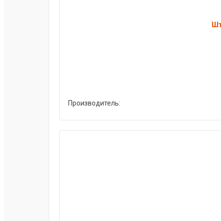
Шт
Производитель: