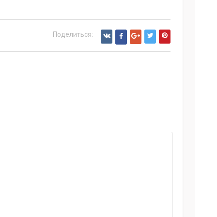
Поделиться: