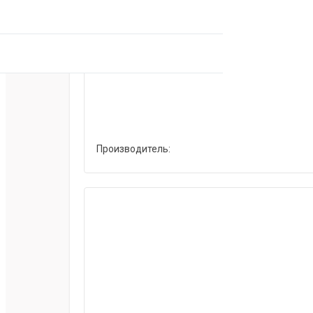
Производитель: