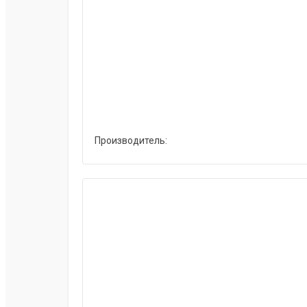
Производитель: