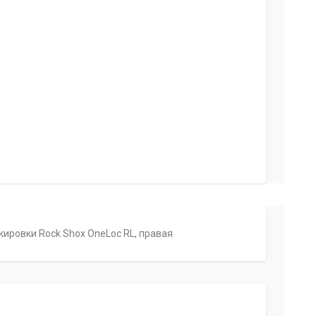
ировки Rock Shox OneLoc RL, правая