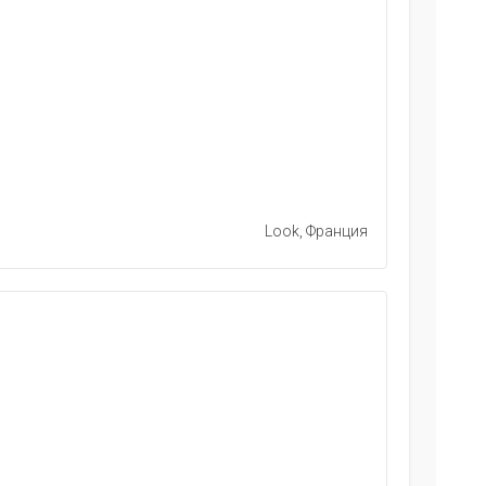
Look, Франция