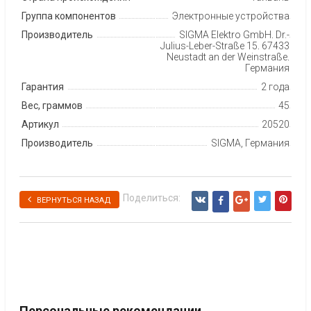
Группа компонентов
Электронные устройства
Производитель
SIGMA Elektro GmbH, Dr.-
Julius-Leber-Straße 15, 67433
Neustadt an der Weinstraße,
Германия
Гарантия
2 года
Вес, граммов
45
Артикул
20520
Производитель
SIGMA, Германия
Поделиться:
ВЕРНУТЬСЯ НАЗАД
Персональные рекомендации