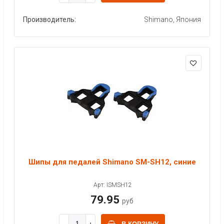
Производитель:
Shimano, Япония
Шипы для педалей Shimano SM-SH12, синие
Арт: ISMSH12
79.95
руб