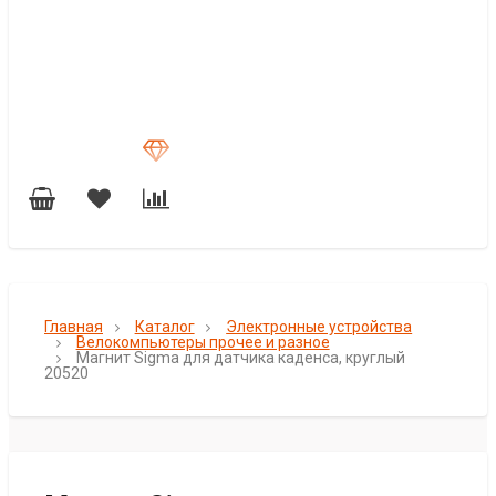
Главная
Каталог
Электронные устройства
Велокомпьютеры прочее и разное
Магнит Sigma для датчика каденса, круглый
20520