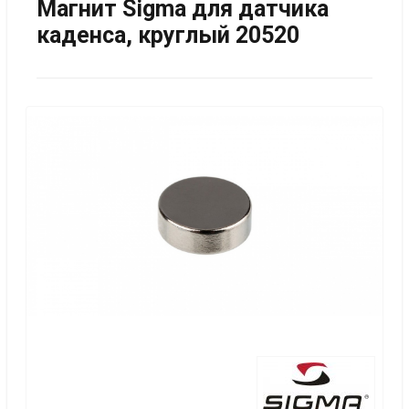
Магнит Sigma для датчика
каденса, круглый 20520