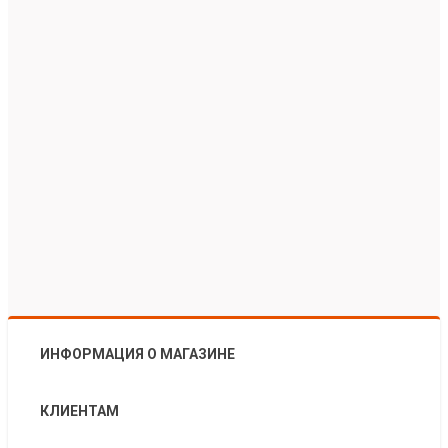
ИНФОРМАЦИЯ О МАГАЗИНЕ
КЛИЕНТАМ