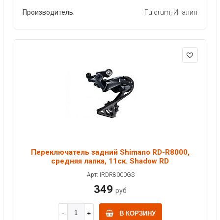
Производитель:
Fulcrum, Италия
Переключатель задний Shimano RD-R8000,
средняя лапка, 11ск. Shadow RD
Арт: IRDR8000GS
349
руб
В КОРЗИНУ