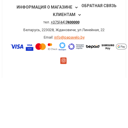
ОБРАТНАЯ СВЯЗЬ
ИНФОРМАЦИЯ О МАГАЗИНЕ
КЛИЕНТАМ
тел.
+375(44)
7400000
Беларусь, 223028, Ждановичи, ул Линейная, 22
Email:
info@papavelo.by
×
Заказать обратный звонок
Имя
*