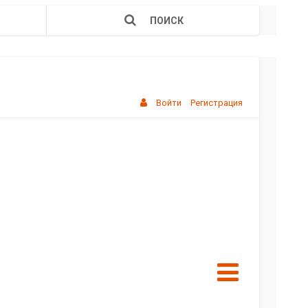
ПОИСК
Войти
Регистрация