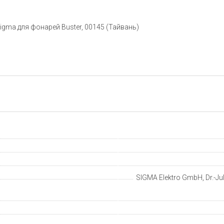
igma для фонарей Buster, 00145 (Тайвань)
SIGMA Elektro GmbH, Dr.-Jul