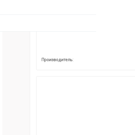
Производитель: