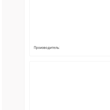
Производитель: