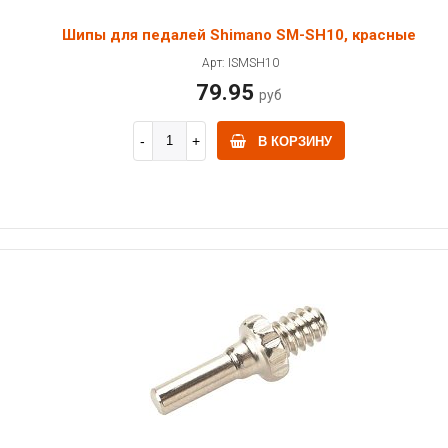
Шипы для педалей Shimano SM-SH10, красные
Арт: ISMSH10
79.95
руб
В КОРЗИНУ