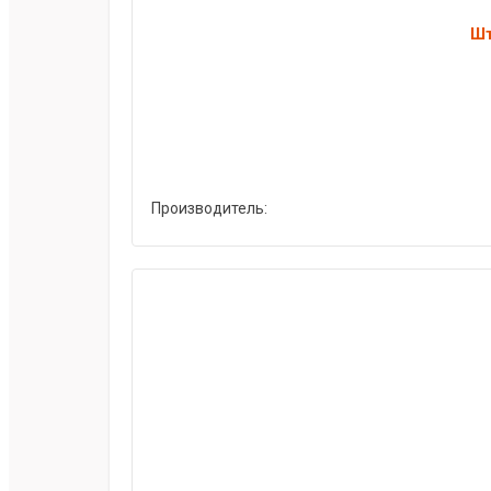
Шт
Производитель: