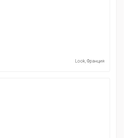
Look, Франция