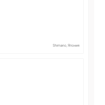
Shimano, Япония