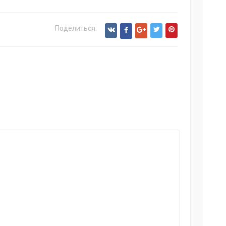
Поделиться: