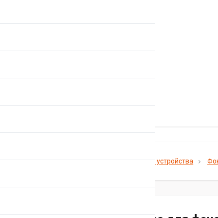
Главная
Каталог
Электронные устройства
Фо