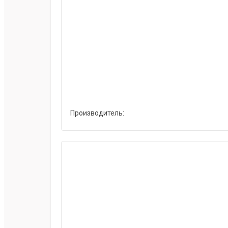
Производитель: