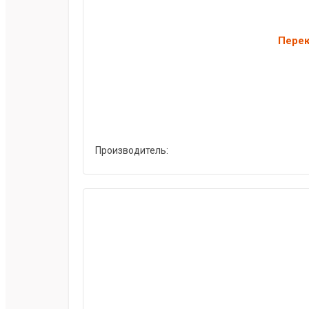
Перек
Производитель: