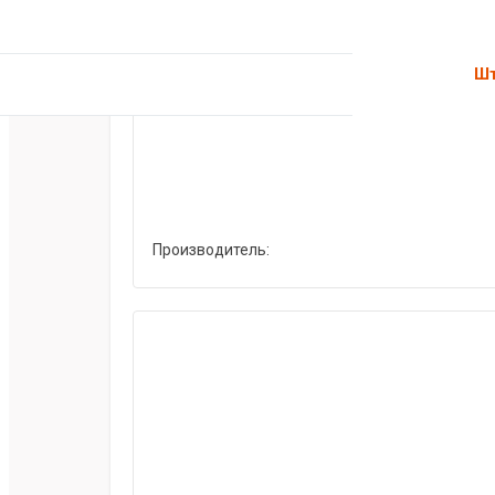
Шт
Производитель: