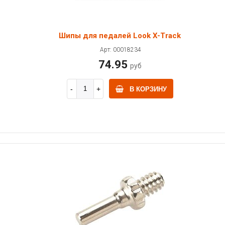
Шипы для педалей Look X-Track
Арт: 00018234
74.95
руб
В КОРЗИНУ