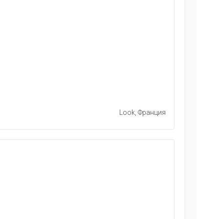
Look, Франция