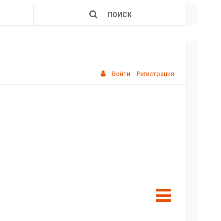
ПОИСК
Войти
Регистрация