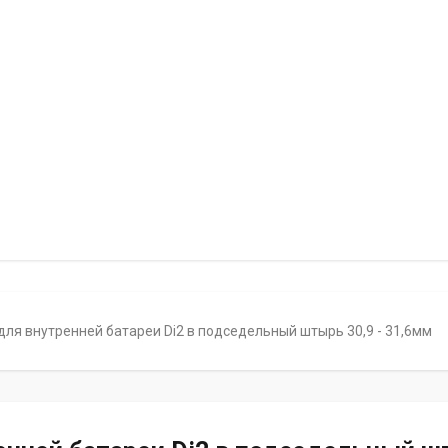
ля внутренней батареи Di2 в подседельный штырь 30,9 - 31,6мм