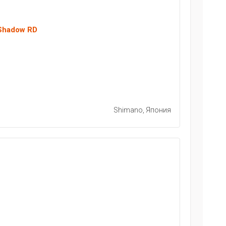
 Shadow RD
Shimano, Япония