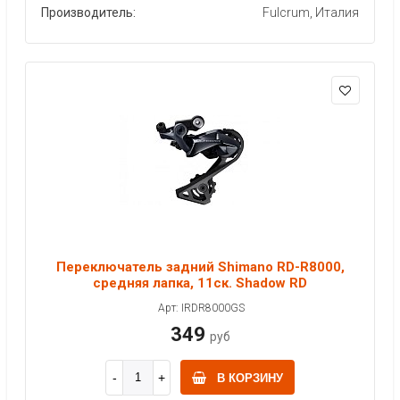
Производитель:
Fulcrum, Италия
Переключатель задний Shimano RD-R8000,
средняя лапка, 11ск. Shadow RD
Арт: IRDR8000GS
349
руб
В КОРЗИНУ