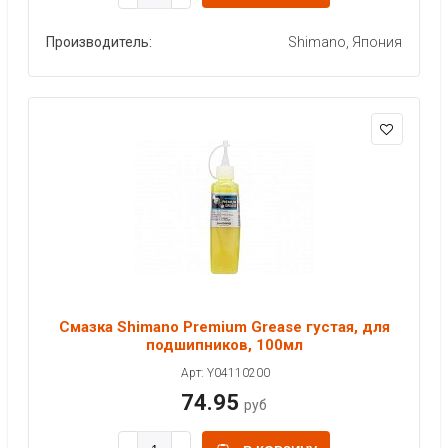
Производитель:
Shimano, Япония
Смазка Shimano Premium Grease густая, для
подшипников, 100мл
Арт: Y04110200
74.95
руб