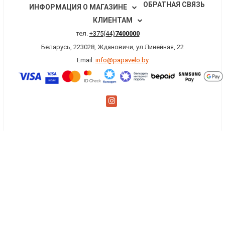
ОБРАТНАЯ СВЯЗЬ
ИНФОРМАЦИЯ О МАГАЗИНЕ
КЛИЕНТАМ
тел.
+375(44)
7400000
Беларусь, 223028, Ждановичи, ул Линейная, 22
Email:
info@papavelo.by
×
Заказать обратный звонок
Имя
*