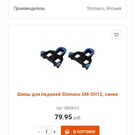
Производитель:
Shimano, Япония
Шипы для педалей Shimano SM-SH12, синие
Арт: ISMSH12
79.95
руб
В КОРЗИНУ