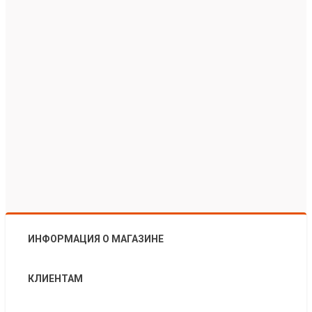
ИНФОРМАЦИЯ О МАГАЗИНЕ
КЛИЕНТАМ