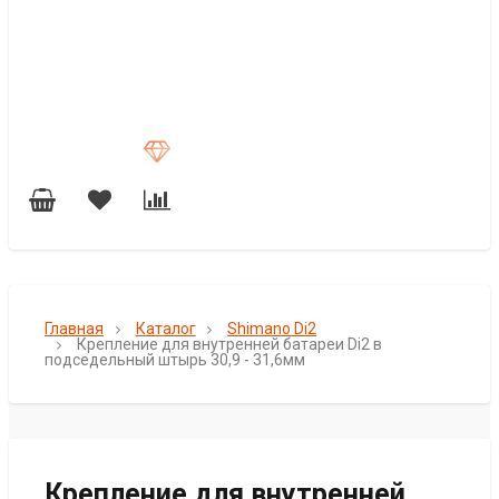
Главная
Каталог
Shimano Di2
Крепление для внутренней батареи Di2 в
подседельный штырь 30,9 - 31,6мм
Крепление для внутренней