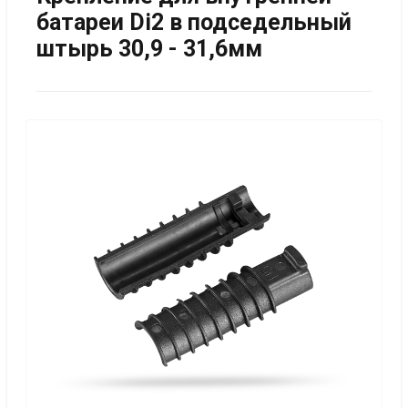
батареи Di2 в подседельный
штырь 30,9 - 31,6мм