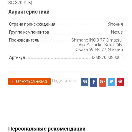
SG-S7001-8)
Характеристики
Страна происхождения
Япония
Группа компонентов
Nexus
Производитель
Shimano INC 3-77 Oimatsu-
cho, Sakai-ku, Sakai City,
Osaka 590-8577, Япония
Артикул
ISMS700080001
Поделиться:
ВЕРНУТЬСЯ НАЗАД
Персональные рекомендации