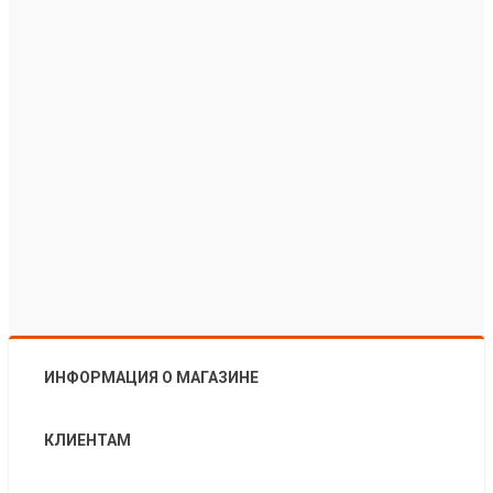
ИНФОРМАЦИЯ О МАГАЗИНЕ
КЛИЕНТАМ