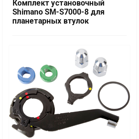
Комплект установочный
Shimano SM-S7000-8 для
планетарных втулок