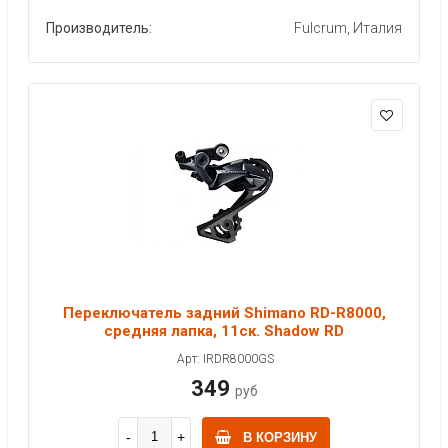
Производитель:
Fulcrum, Италия
Переключатель задний Shimano RD-R8000,
средняя лапка, 11ск. Shadow RD
Арт: IRDR8000GS
349
руб
В КОРЗИНУ