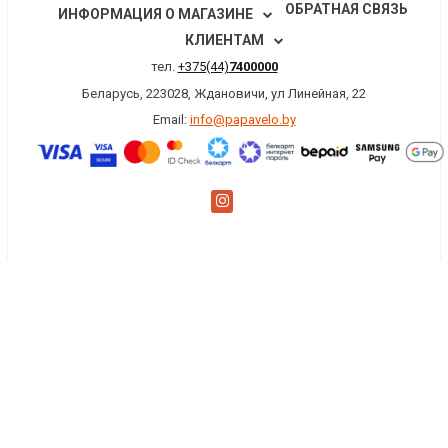
ОБРАТНАЯ СВЯЗЬ
ИНФОРМАЦИЯ О МАГАЗИНЕ
КЛИЕНТАМ
тел.
+375(44)
7400000
Беларусь, 223028, Ждановичи, ул Линейная, 22
Email:
info@papavelo.by
×
Заказать обратный звонок
Имя
*