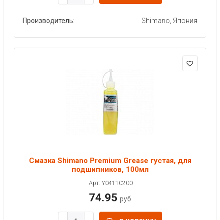
Производитель:
Shimano, Япония
Смазка Shimano Premium Grease густая, для
подшипников, 100мл
Арт: Y04110200
74.95
руб