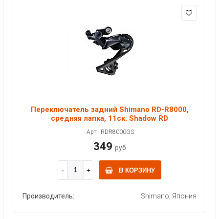
Переключатель задний Shimano RD-R8000,
средняя лапка, 11ск. Shadow RD
Арт: IRDR8000GS
349
руб
В КОРЗИНУ
Производитель:
Shimano, Япония