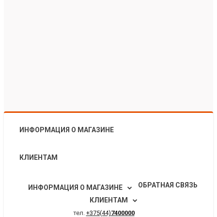
ИНФОРМАЦИЯ О МАГАЗИНЕ
КЛИЕНТАМ
ОБРАТНАЯ СВЯЗЬ
ИНФОРМАЦИЯ О МАГАЗИНЕ
КЛИЕНТАМ
тел.
+375(44)
7400000