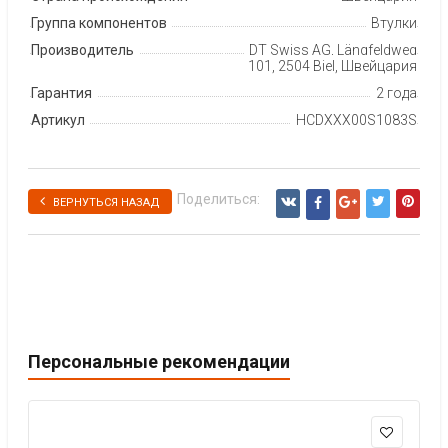
Группа компонентов
Втулки
Производитель
DT Swiss AG, Längfeldweg
101, 2504 Biel, Швейцария
Гарантия
2 года
Артикул
HCDXXX00S1083S
Поделиться:
ВЕРНУТЬСЯ НАЗАД
Персональные рекомендации