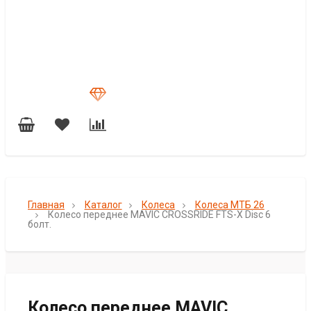
Главная
Каталог
Колеса
Колеса МТБ 26
Колесо переднее MAVIC CROSSRIDE FTS-X Disc 6
болт.
Колесо переднее MAVIC