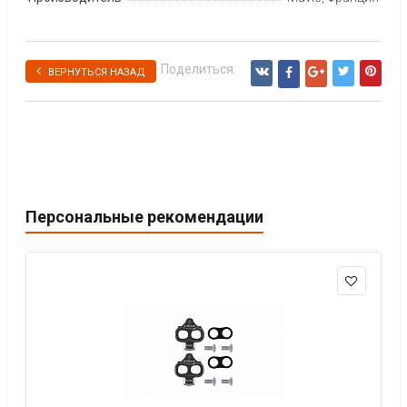
Поделиться:
ВЕРНУТЬСЯ НАЗАД
Персональные рекомендации