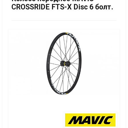
CROSSRIDE FTS-X Disc 6 болт.