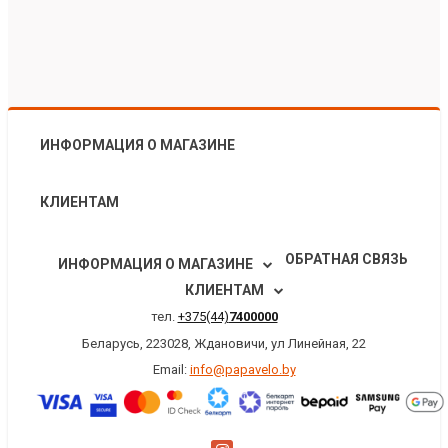
ИНФОРМАЦИЯ О МАГАЗИНЕ
КЛИЕНТАМ
ОБРАТНАЯ СВЯЗЬ
ИНФОРМАЦИЯ О МАГАЗИНЕ
КЛИЕНТАМ
тел.
+375(44)
7400000
Беларусь, 223028, Ждановичи, ул Линейная, 22
Email:
info@papavelo.by