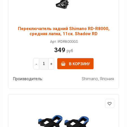
Переключатель задний Shimano RD-R8000,
средняя лапка, 11ск. Shadow RD
Арт: IRDR8000GS
349
руб
В КОРЗИНУ
Производитель:
Shimano, Япония