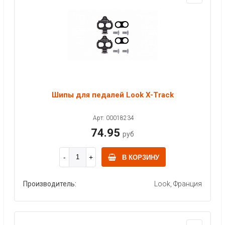
Шипы для педалей Look X-Track
Арт: 00018234
74.95
руб
В КОРЗИНУ
Производитель:
Look, Франция