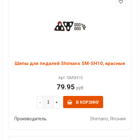
Шипы для педалей Shimano SM-SH10, красные
Арт: ISMSH10
79.95
руб
В КОРЗИНУ
Производитель:
Shimano, Япония