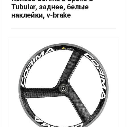
Tubular, заднее, белые
наклейки, v-brake