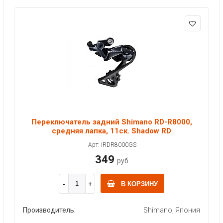
Переключатель задний Shimano RD-R8000,
средняя лапка, 11ск. Shadow RD
Арт: IRDR8000GS
349
руб
В КОРЗИНУ
Производитель:
Shimano, Япония