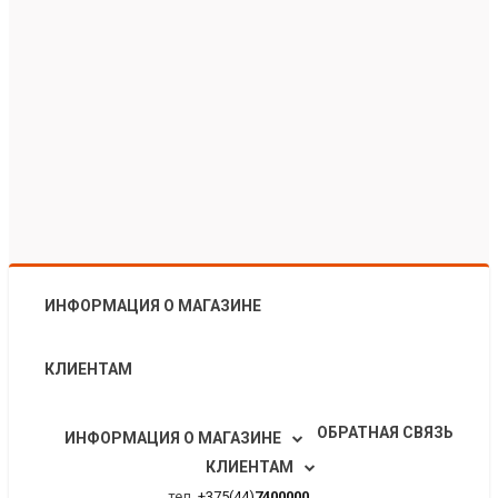
ИНФОРМАЦИЯ О МАГАЗИНЕ
КЛИЕНТАМ
ОБРАТНАЯ СВЯЗЬ
ИНФОРМАЦИЯ О МАГАЗИНЕ
КЛИЕНТАМ
тел.
+375(44)
7400000