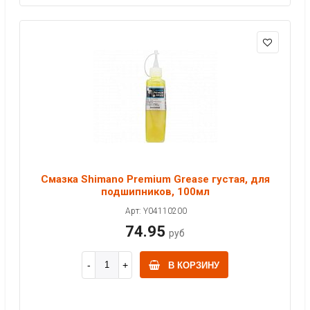
Смазка Shimano Premium Grease густая, для
подшипников, 100мл
Арт: Y04110200
74.95
руб
В КОРЗИНУ