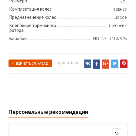
Размерр
28"
Комплектация колес
заднее
Предназначение колес
шоссе
Крепление тормозного
ви-брейк
ротора
Барабан
HG 12/11/10/9/8
Поделиться:
ВЕРНУТЬСЯ НАЗАД
Персональные рекомендации