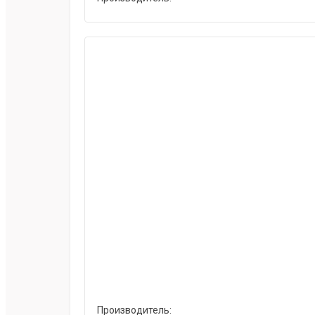
Производитель: