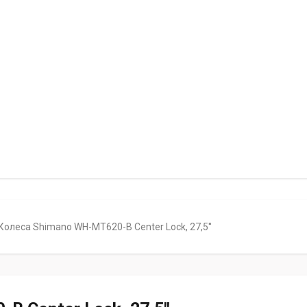
Колеса Shimano WH-MT620-B Center Lock, 27,5''