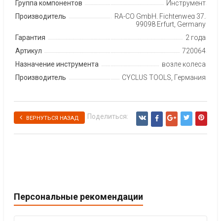
Группа компонентов
Инструмент
Производитель
RA-CO GmbH, Fichtenweg 37,
99098 Erfurt, Germany
Гарантия
2 года
Артикул
720064
Назначение инструмента
возле колеса
Производитель
CYCLUS TOOLS, Германия
Поделиться:
ВЕРНУТЬСЯ НАЗАД
Персональные рекомендации