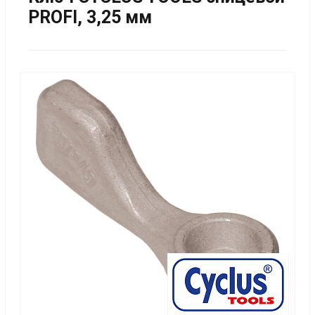
PROFI, 3,25 мм