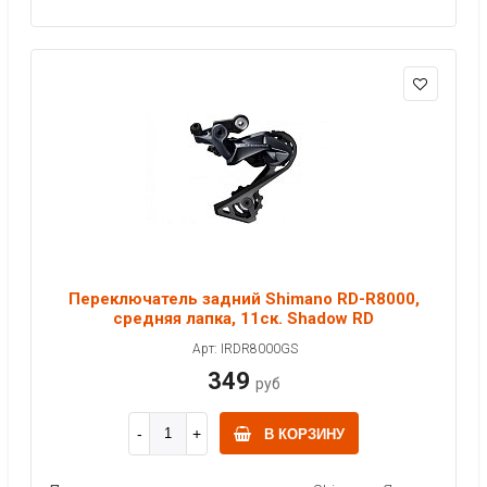
Переключатель задний Shimano RD-R8000,
средняя лапка, 11ск. Shadow RD
Арт: IRDR8000GS
349
руб
В КОРЗИНУ