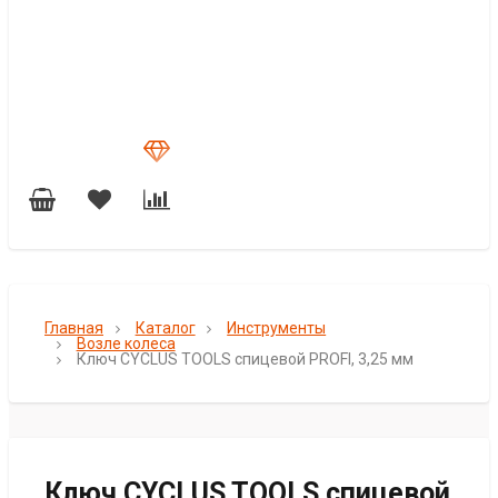
Главная
Каталог
Инструменты
Возле колеса
Ключ CYCLUS TOOLS спицевой PROFI, 3,25 мм
Ключ CYCLUS TOOLS спицевой