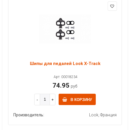
Шипы для педалей Look X-Track
Арт: 00018234
74.95
руб
В КОРЗИНУ
Производитель:
Look, Франция