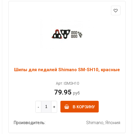
Шипы для педалей Shimano SM-SH10, красные
Арт: ISMSH10
79.95
руб
В КОРЗИНУ
Производитель:
Shimano, Япония