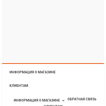
ИНФОРМАЦИЯ О МАГАЗИНЕ
КЛИЕНТАМ
ОБРАТНАЯ СВЯЗЬ
ИНФОРМАЦИЯ О МАГАЗИНЕ