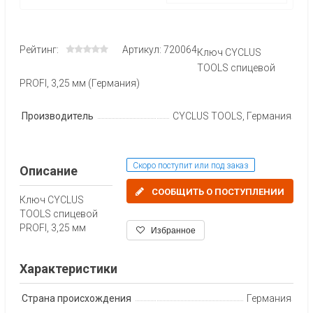
Рейтинг:
Артикул: 720064
Ключ CYCLUS
TOOLS спицевой
PROFI, 3,25 мм (Германия)
Производитель
CYCLUS TOOLS, Германия
Скоро поступит или под заказ
Описание
СООБЩИТЬ О ПОСТУПЛЕНИИ
Ключ CYCLUS
TOOLS спицевой
PROFI, 3,25 мм
Избранное
Характеристики
Страна происхождения
Германия