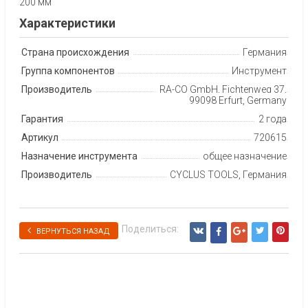
200 мм
Характеристики
Страна происхождения
Германия
Группа компонентов
Инструмент
Производитель
RA-CO GmbH, Fichtenweg 37,
99098 Erfurt, Germany
Гарантия
2 года
Артикул
720615
Назначение инструмента
общее назначение
Производитель
CYCLUS TOOLS, Германия
Поделиться:
ВЕРНУТЬСЯ НАЗАД