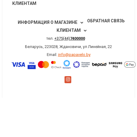
КЛИЕНТАМ
ОБРАТНАЯ СВЯЗЬ
ИНФОРМАЦИЯ О МАГАЗИНЕ
КЛИЕНТАМ
тел.
+375(44)
7400000
Беларусь, 223028, Ждановичи, ул Линейная, 22
Email:
info@papavelo.by
×
Заказать обратный звонок
Имя
*