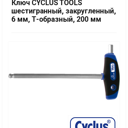
Ключ CYCLUS TOOLS
шестигранный, закругленный,
6 мм, Т-образный, 200 мм