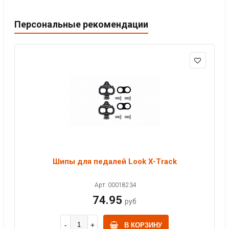
Персональные рекомендации
Шипы для педалей Look X-Track
Арт: 00018234
74.95
руб
В КОРЗИНУ