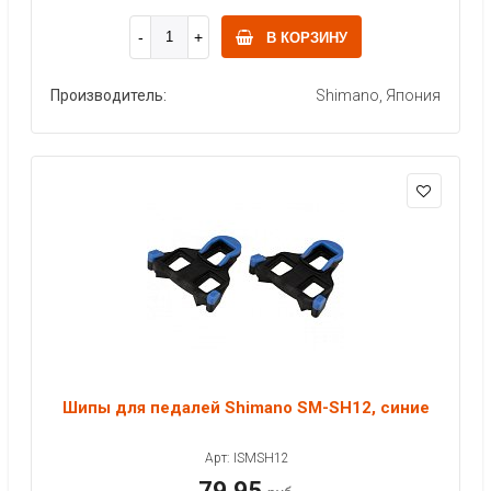
В КОРЗИНУ
Производитель:
Shimano, Япония
Шипы для педалей Shimano SM-SH12, синие
Арт: ISMSH12
79.95