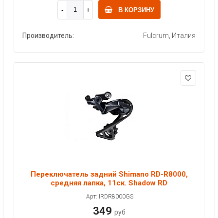
В КОРЗИНУ
Производитель:
Fulcrum, Италия
Переключатель задний Shimano RD-R8000,
средняя лапка, 11ск. Shadow RD
Арт: IRDR8000GS
349
руб