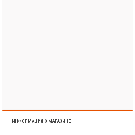
ИНФОРМАЦИЯ О МАГАЗИНЕ