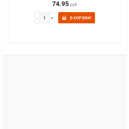
74.95
руб
В КОРЗИНУ