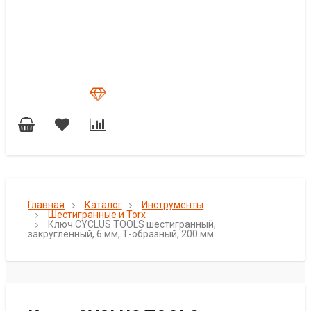
Главная
Каталог
Инструменты
Шестигранные и Torx
Ключ CYCLUS TOOLS шестигранный,
закругленный, 6 мм, Т-образный, 200 мм