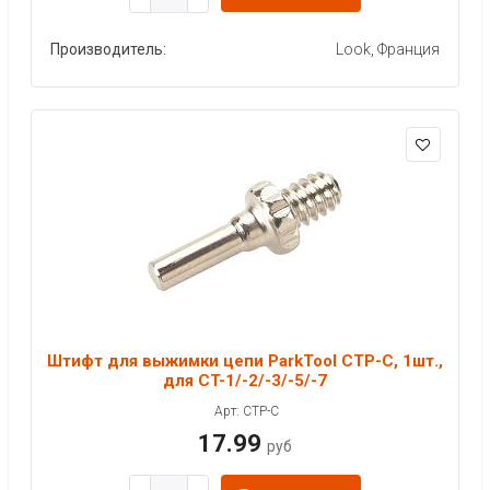
Производитель:
Look, Франция
Штифт для выжимки цепи ParkTool CTP-C, 1шт.,
для CT-1/-2/-3/-5/-7
Арт: CTP-C
17.99
руб