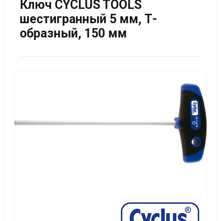
Ключ CYCLUS TOOLS
шестигранный 5 мм, Т-
образный, 150 мм