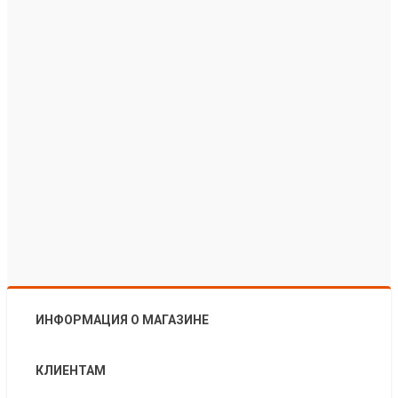
ИНФОРМАЦИЯ О МАГАЗИНЕ
КЛИЕНТАМ