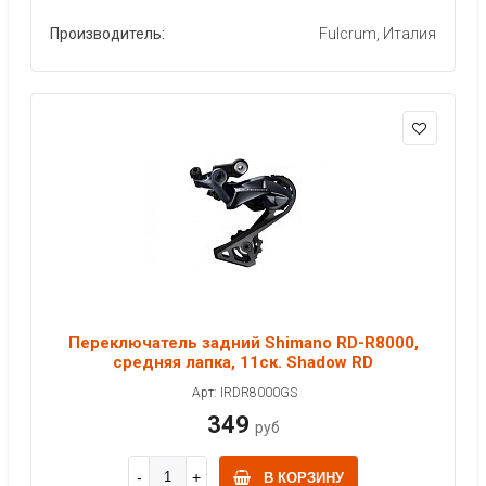
Производитель:
Fulcrum, Италия
Переключатель задний Shimano RD-R8000,
средняя лапка, 11ск. Shadow RD
Арт: IRDR8000GS
349
руб
В КОРЗИНУ