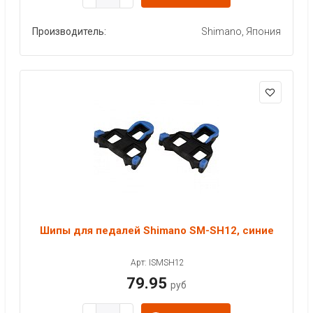
Производитель:
Shimano, Япония
Шипы для педалей Shimano SM-SH12, синие
Арт: ISMSH12
79.95
руб