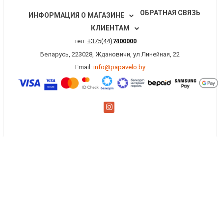
ОБРАТНАЯ СВЯЗЬ
ИНФОРМАЦИЯ О МАГАЗИНЕ
КЛИЕНТАМ
тел.
+375(44)
7400000
Беларусь, 223028, Ждановичи, ул Линейная, 22
Email:
info@papavelo.by
×
Заказать обратный звонок
Имя
*