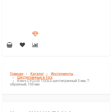
Главная
Каталог
Инструменты
Шестигранные и Torx
Ключ CYCLUS TOOLS шестигранный 5 мм, Т-
образный, 150 мм