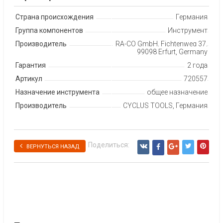
Страна происхождения
Германия
Группа компонентов
Инструмент
Производитель
RA-CO GmbH, Fichtenweg 37,
99098 Erfurt, Germany
Гарантия
2 года
Артикул
720557
Назначение инструмента
общее назначение
Производитель
CYCLUS TOOLS, Германия
Поделиться:
ВЕРНУТЬСЯ НАЗАД