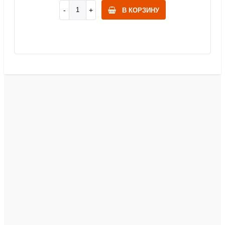
В КОРЗИНУ