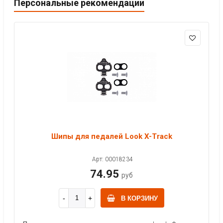
Персональные рекомендации
Шипы для педалей Look X-Track
Арт: 00018234
74.95
руб
В КОРЗИНУ