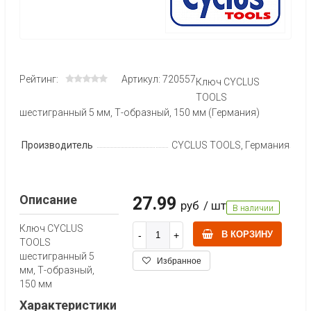
Рейтинг:
Артикул: 720557
Ключ CYCLUS
TOOLS
шестигранный 5 мм, Т-образный, 150 мм (Германия)
Производитель
CYCLUS TOOLS, Германия
Описание
27.99
руб
/ шт
В наличии
Ключ CYCLUS
В КОРЗИНУ
TOOLS
шестигранный 5
Избранное
мм, Т-образный,
150 мм
Характеристики