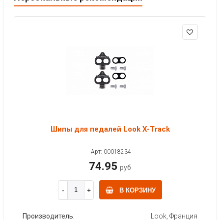
Шипы для педалей Look X-Track
Арт: 00018234
74.95
руб
В КОРЗИНУ
Производитель:
Look, Франция