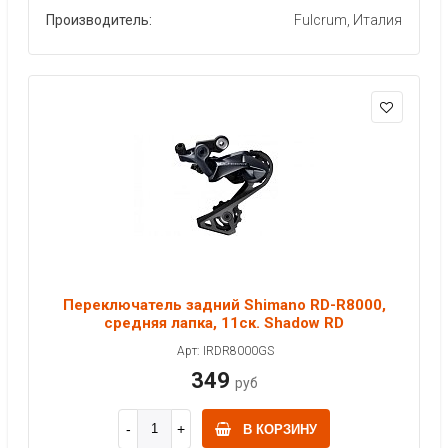
Производитель:
Fulcrum, Италия
Переключатель задний Shimano RD-R8000,
средняя лапка, 11ск. Shadow RD
Арт: IRDR8000GS
349
руб
В КОРЗИНУ