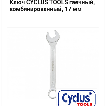
Ключ CYCLUS TOOLS гаечный,
комбинированный, 17 мм