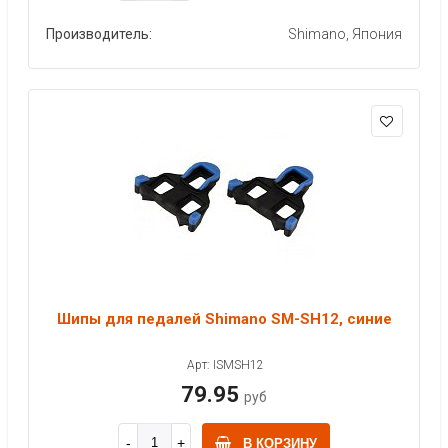
Производитель:
Shimano, Япония
Шипы для педалей Shimano SM-SH12, синие
Арт: ISMSH12
79.95
руб
В КОРЗИНУ