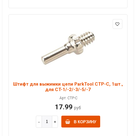
Штифт для выжимки цепи ParkTool CTP-C, 1шт.,
для CT-1/-2/-3/-5/-7
Арт: CTP-C
17.99
руб
В КОРЗИНУ