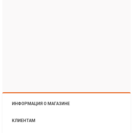
ИНФОРМАЦИЯ О МАГАЗИНЕ
КЛИЕНТАМ