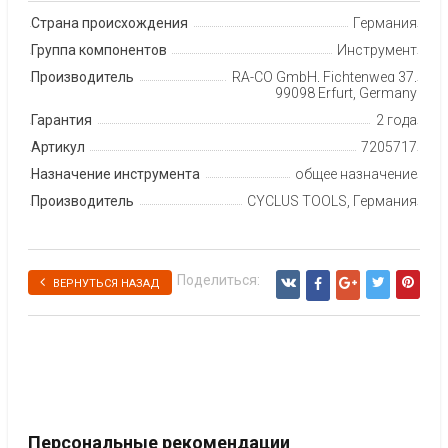
Страна происхождения
Германия
Группа компонентов
Инструмент
Производитель
RA-CO GmbH, Fichtenweg 37,
99098 Erfurt, Germany
Гарантия
2 года
Артикул
7205717
Назначение инструмента
общее назначение
Производитель
CYCLUS TOOLS, Германия
Поделиться:
ВЕРНУТЬСЯ НАЗАД
Персональные рекомендации