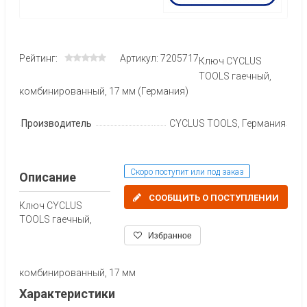
Рейтинг:
Артикул: 7205717
Ключ CYCLUS
TOOLS гаечный,
комбинированный, 17 мм (Германия)
Производитель
CYCLUS TOOLS, Германия
Скоро поступит или под заказ
Описание
СООБЩИТЬ О ПОСТУПЛЕНИИ
Ключ CYCLUS
TOOLS гаечный,
Избранное
комбинированный, 17 мм
Характеристики