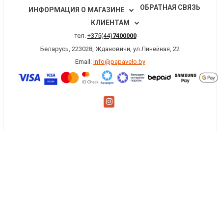
ОБРАТНАЯ СВЯЗЬ
ИНФОРМАЦИЯ О МАГАЗИНЕ
КЛИЕНТАМ
тел.
+375(44)
7400000
Беларусь, 223028, Ждановичи, ул Линейная, 22
Email:
info@papavelo.by
×
Заказать обратный звонок
Имя
*