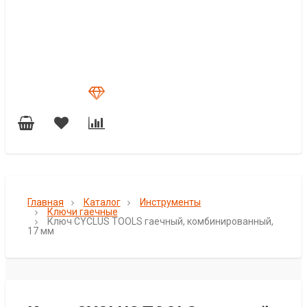
Главная
Каталог
Инструменты
Ключи гаечные
Ключ CYCLUS TOOLS гаечный, комбинированный,
17 мм