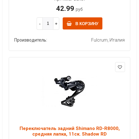
42.99
руб
В КОРЗИНУ
Производитель:
Fulcrum, Италия
Переключатель задний Shimano RD-R8000,
средняя лапка, 11ск. Shadow RD