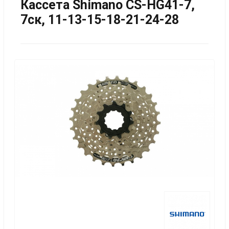
Кассета Shimano CS-HG41-7,
7ск, 11-13-15-18-21-24-28