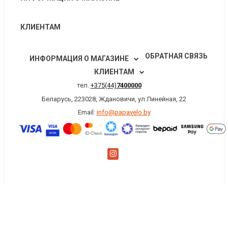
КЛИЕНТАМ
ОБРАТНАЯ СВЯЗЬ
ИНФОРМАЦИЯ О МАГАЗИНЕ
КЛИЕНТАМ
тел.
+375(44)
7400000
Беларусь, 223028, Ждановичи, ул Линейная, 22
Email:
info@papavelo.by
×
Заказать обратный звонок