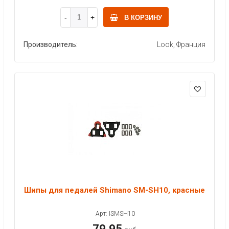
В КОРЗИНУ
Производитель:
Look, Франция
Шипы для педалей Shimano SM-SH10, красные
Арт: ISMSH10
79.95