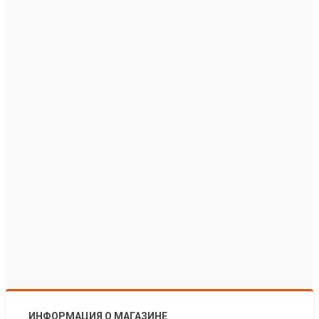
ИНФОРМАЦИЯ О МАГАЗИНЕ