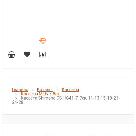
Главная
Каталог
Кассеты
Кассеты МТБ 7-8ск.
Кассета Shimano CS-HG41-7, 7ск, 11-13-15-18-21-
24-28