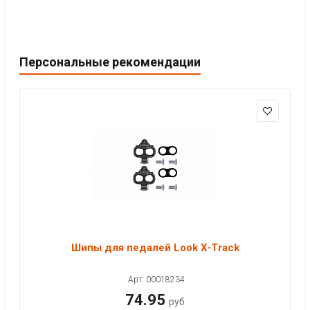
Персональные рекомендации
Шипы для педалей Look X-Track
Арт: 00018234
74.95
руб