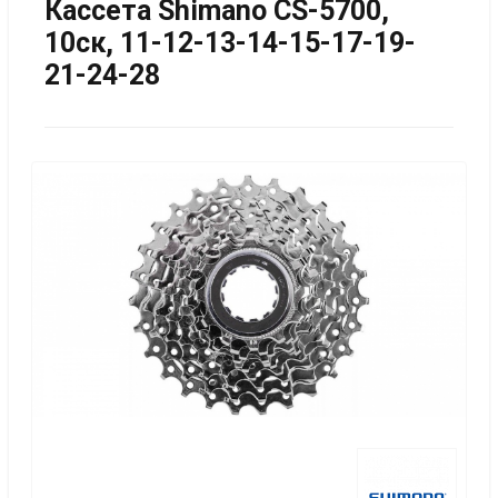
Кассета Shimano CS-5700,
10ск, 11-12-13-14-15-17-19-
21-24-28