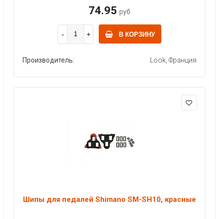
74.95
руб
В КОРЗИНУ
Производитель:
Look, Франция
Шипы для педалей Shimano SM-SH10, красные