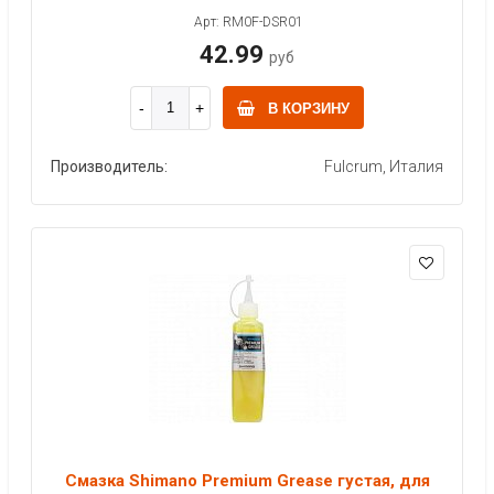
Арт: RM0F-DSR01
42.99
руб
В КОРЗИНУ
Производитель:
Fulcrum, Италия
Смазка Shimano Premium Grease густая, для