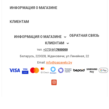
ИНФОРМАЦИЯ О МАГАЗИНЕ
КЛИЕНТАМ
ОБРАТНАЯ СВЯЗЬ
ИНФОРМАЦИЯ О МАГАЗИНЕ
КЛИЕНТАМ
тел.
+375(44)
7400000
Беларусь, 223028, Ждановичи, ул Линейная, 22
Email:
info@papavelo.by
×
Заказать обратный звонок