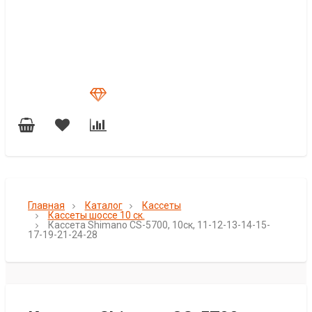
Главная
Каталог
Кассеты
Кассеты шоссе 10 ск.
Кассета Shimano CS-5700, 10ск, 11-12-13-14-15-
17-19-21-24-28