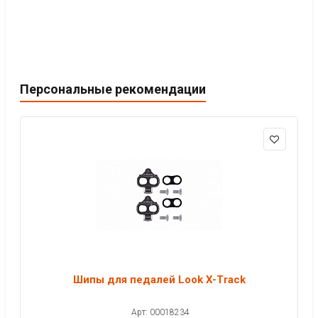
Персональные рекомендации
Шипы для педалей Look X-Track
Арт: 00018234