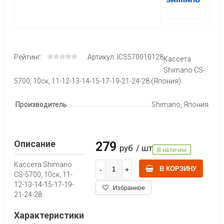
Рейтинг:
Артикул: ICS570010128
Кассета
Shimano CS-
5700, 10ск, 11-12-13-14-15-17-19-21-24-28 (Япония)
Производитель
Shimano, Япония
Описание
279
руб
/ шт
В наличии
Кассета Shimano
В КОРЗИНУ
CS-5700, 10ск, 11-
12-13-14-15-17-19-
Избранное
21-24-28
Характеристики