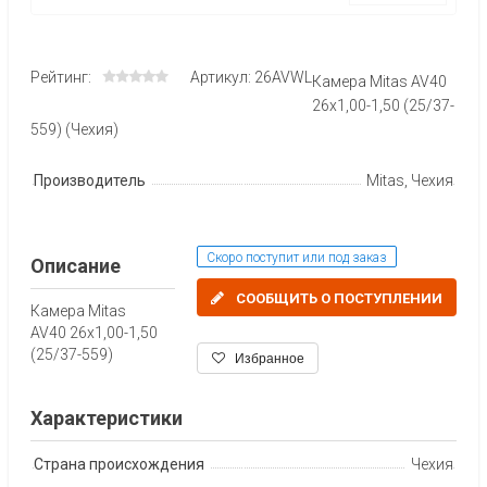
Рейтинг:
Артикул: 26AVWL
Камера Mitas AV40
26x1,00-1,50 (25/37-
559) (Чехия)
Производитель
Mitas, Чехия
Скоро поступит или под заказ
Описание
СООБЩИТЬ О ПОСТУПЛЕНИИ
Камера Mitas
AV40 26x1,00-1,50
(25/37-559)
Избранное
Характеристики
Страна происхождения
Чехия