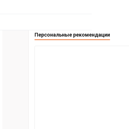
Персональные рекомендации