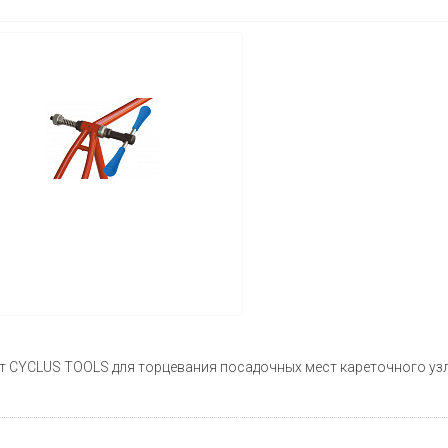
 CYCLUS TOOLS для торцевания посадочных мест кареточного узла