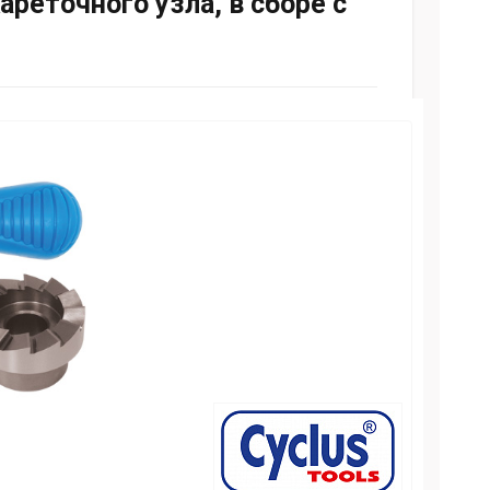
реточного узла, в сборе с