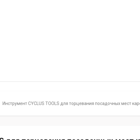
Инструмент CYCLUS TOOLS для торцевания посадочных мест карет