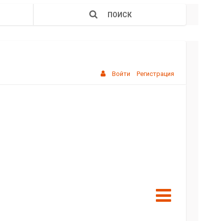
ПОИСК
Войти
Регистрация