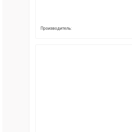
Производитель: