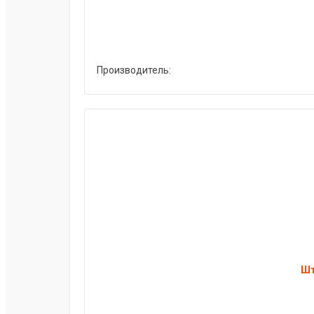
Производитель:
Шт