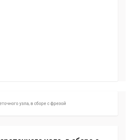
очного узла, в сборе с фрезой