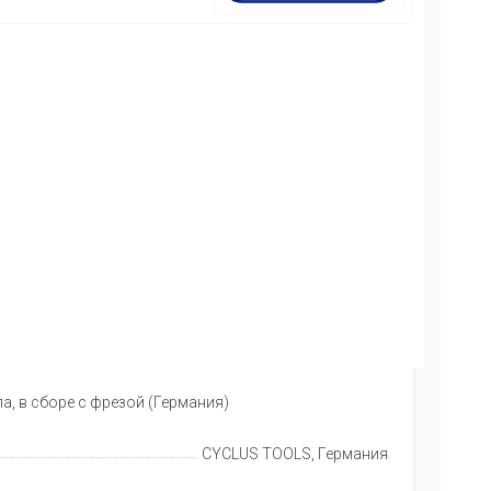
, в сборе с фрезой (Германия)
CYCLUS TOOLS, Германия