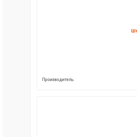
Шт
Производитель: