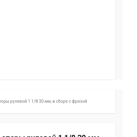
ры рулевой 1 1/8 30 мм, в сборе с фрезой