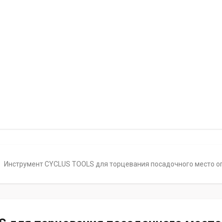
Инструмент CYCLUS TOOLS для торцевания посадочного место опо