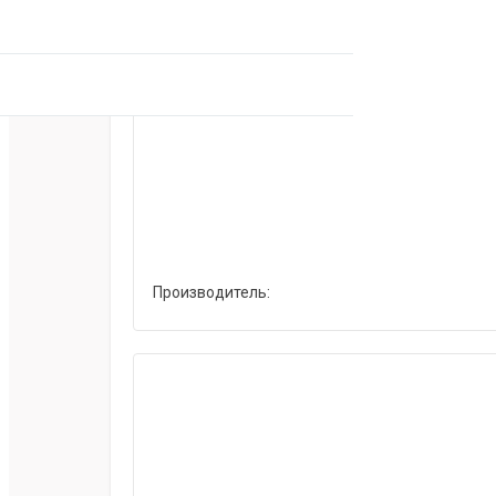
Производитель: