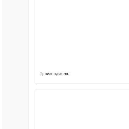
Производитель: