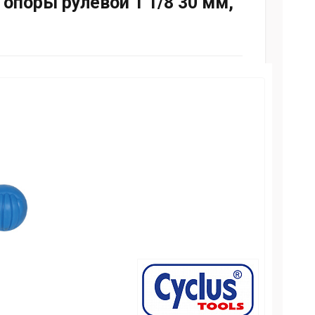
опоры рулевой 1 1/8 30 мм,