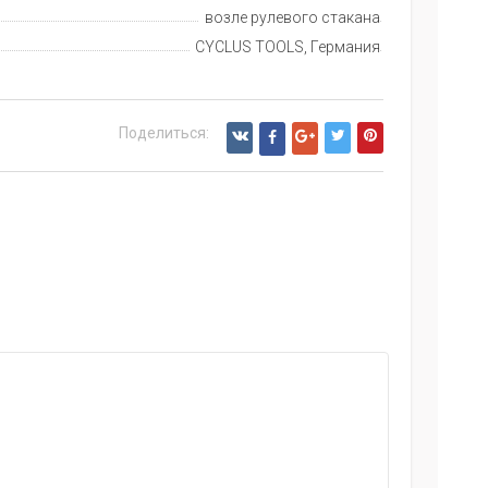
возле рулевого стакана
CYCLUS TOOLS, Германия
Поделиться: