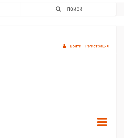
ПОИСК
Войти
Регистрация