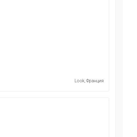
Look, Франция