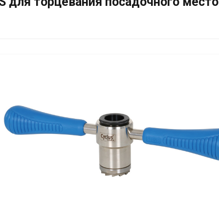
 для торцевания посадочного место 