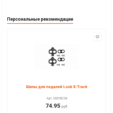
Персональные рекомендации
Шипы для педалей Look X-Track
Арт: 00018234
74.95
руб