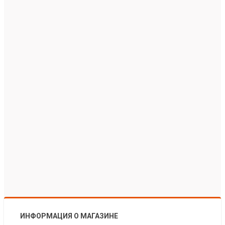
ИНФОРМАЦИЯ О МАГАЗИНЕ