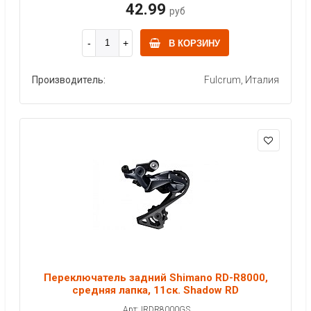
42.99
руб
В КОРЗИНУ
Производитель:
Fulcrum, Италия
Переключатель задний Shimano RD-R8000,
средняя лапка, 11ск. Shadow RD
Арт: IRDR8000GS