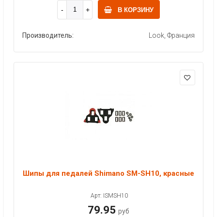
В КОРЗИНУ
Производитель:
Look, Франция
Шипы для педалей Shimano SM-SH10, красные
Арт: ISMSH10
79.95
руб