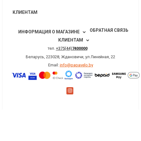
КЛИЕНТАМ
ОБРАТНАЯ СВЯЗЬ
ИНФОРМАЦИЯ О МАГАЗИНЕ
КЛИЕНТАМ
тел.
+375(44)
7400000
Беларусь, 223028, Ждановичи, ул Линейная, 22
Email:
info@papavelo.by
×
Заказать обратный звонок