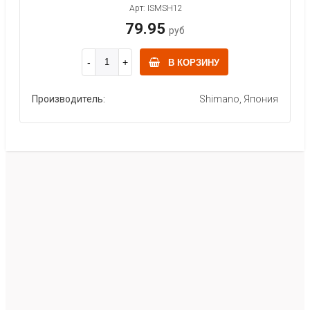
Арт: ISMSH12
79.95
руб
В КОРЗИНУ
Производитель:
Shimano, Япония