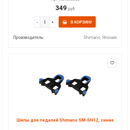
349
руб
В КОРЗИНУ
Производитель:
Shimano, Япония
Шипы для педалей Shimano SM-SH12, синие