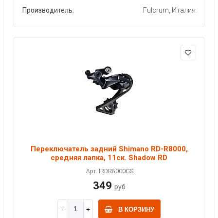
Производитель:
Fulcrum, Италия
Переключатель задний Shimano RD-R8000,
средняя лапка, 11ск. Shadow RD
Арт: IRDR8000GS
349
руб
В КОРЗИНУ