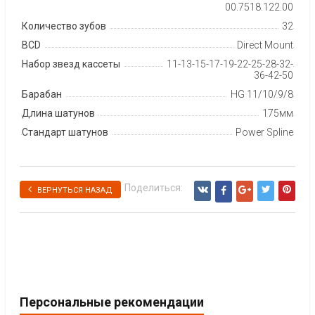
00.7518.122.00
Количество зубов
32
BCD
Direct Mount
Набор звезд кассеты
11-13-15-17-19-22-25-28-32-
36-42-50
Барабан
HG 11/10/9/8
Длина шатунов
175мм
Стандарт шатунов
Power Spline
Поделиться:
ВЕРНУТЬСЯ НАЗАД
Персональные рекомендации