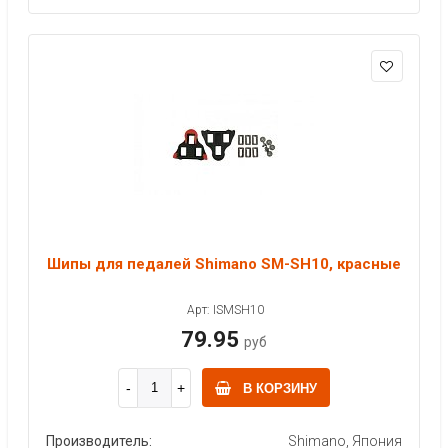
Шипы для педалей Shimano SM-SH10, красные
Арт: ISMSH10
79.95
руб
В КОРЗИНУ
Производитель:
Shimano, Япония