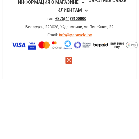
ОБРАТНАЯ СВЯЗЬ
ИНФОРМАЦИЯ О МАГАЗИНЕ
КЛИЕНТАМ
тел.
+375(44)
7400000
Беларусь, 223028, Ждановичи, ул Линейная, 22
Email:
info@papavelo.by
×
Заказать обратный звонок
Имя
*
Телефон