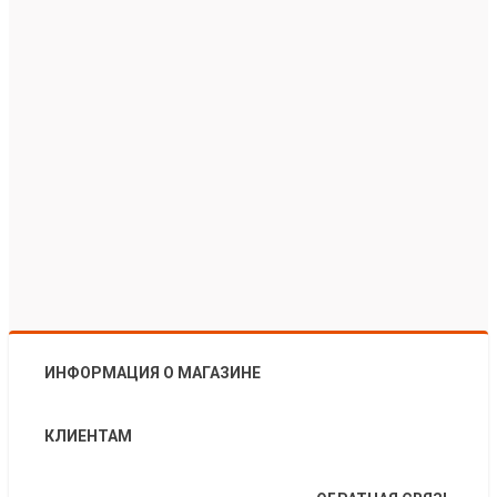
ИНФОРМАЦИЯ О МАГАЗИНЕ
КЛИЕНТАМ