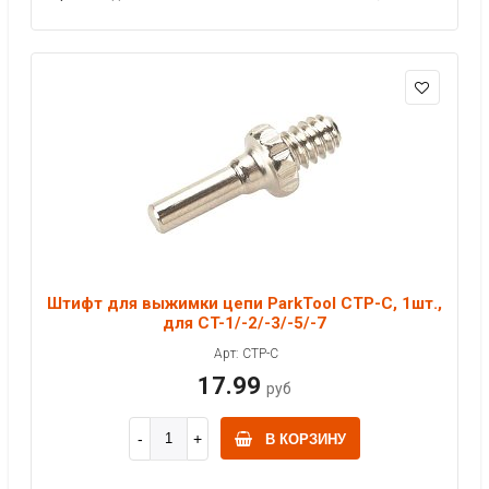
Штифт для выжимки цепи ParkTool CTP-C, 1шт.,
для CT-1/-2/-3/-5/-7
Арт: CTP-C
17.99
руб
В КОРЗИНУ