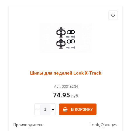
Шипы для педалей Look X-Track
Арт: 00018234
74.95
руб
В КОРЗИНУ
Производитель:
Look, Франция