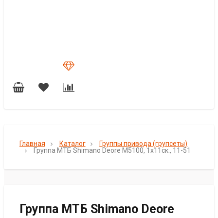
Главная
Каталог
Группы привода (групсеты)
Группа МТБ Shimano Deore M5100, 1х11ск., 11-51
Группа МТБ Shimano Deore