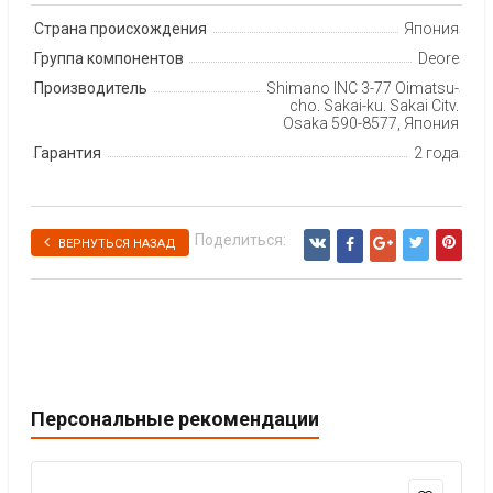
Страна происхождения
Япония
Группа компонентов
Deore
Производитель
Shimano INC 3-77 Oimatsu-
cho, Sakai-ku, Sakai City,
Osaka 590-8577, Япония
Гарантия
2 года
Поделиться:
ВЕРНУТЬСЯ НАЗАД
Персональные рекомендации