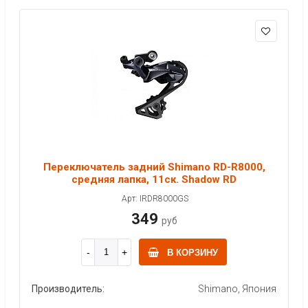
Переключатель задний Shimano RD-R8000,
средняя лапка, 11ск. Shadow RD
Арт: IRDR8000GS
349
руб
В КОРЗИНУ
Производитель:
Shimano, Япония