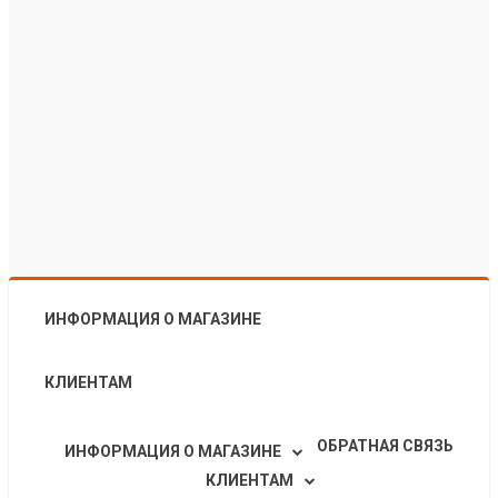
ИНФОРМАЦИЯ О МАГАЗИНЕ
КЛИЕНТАМ
ОБРАТНАЯ СВЯЗЬ
ИНФОРМАЦИЯ О МАГАЗИНЕ
КЛИЕНТАМ