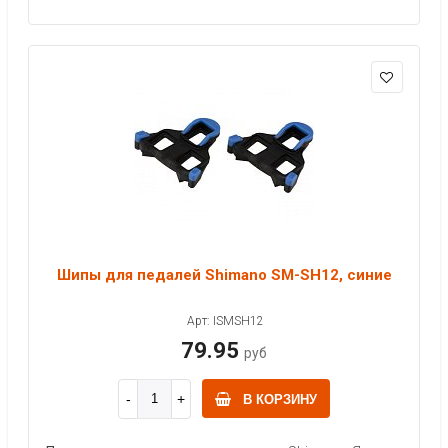
Шипы для педалей Shimano SM-SH12, синие
Арт: ISMSH12
79.95
руб
В КОРЗИНУ