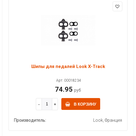
Шипы для педалей Look X-Track
Арт: 00018234
74.95
руб
В КОРЗИНУ
Производитель:
Look, Франция