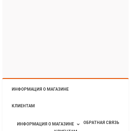
ИНФОРМАЦИЯ О МАГАЗИНЕ
КЛИЕНТАМ
ОБРАТНАЯ СВЯЗЬ
ИНФОРМАЦИЯ О МАГАЗИНЕ