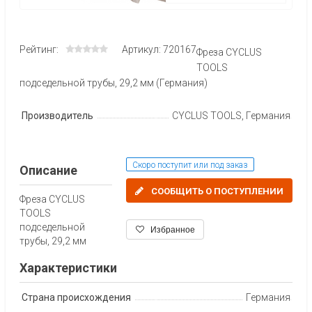
Рейтинг:
Артикул: 720167
Фреза CYCLUS
TOOLS
подседельной трубы, 29,2 мм (Германия)
Производитель
CYCLUS TOOLS, Германия
Скоро поступит или под заказ
Описание
СООБЩИТЬ О ПОСТУПЛЕНИИ
Фреза CYCLUS
TOOLS
подседельной
Избранное
трубы, 29,2 мм
Характеристики
Страна происхождения
Германия