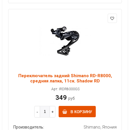
Переключатель задний Shimano RD-R8000,
средняя лапка, 11ск. Shadow RD
Арт: IRDR8000GS
349
руб
В КОРЗИНУ
Производитель:
Shimano, Япония