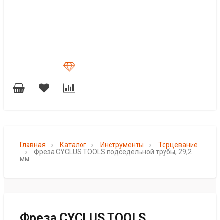
Главная
Каталог
Инструменты
Торцевание
Фреза CYCLUS TOOLS подседельной трубы, 29,2
мм
Фреза CYCLUS TOOLS