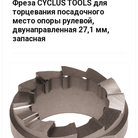
Фреза CYCLUS TOOLS для
торцевания посадочного
место опоры рулевой,
двунаправленная 27,1 мм,
запасная