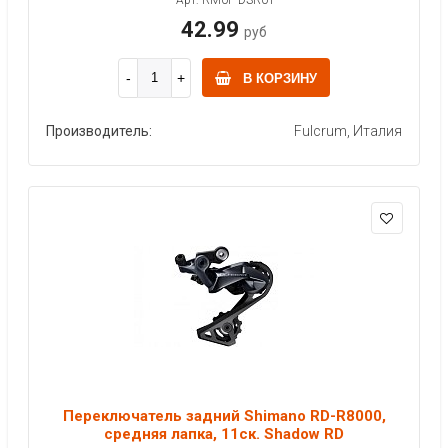
42.99
руб
В КОРЗИНУ
Производитель:
Fulcrum, Италия
Переключатель задний Shimano RD-R8000,
средняя лапка, 11ск. Shadow RD