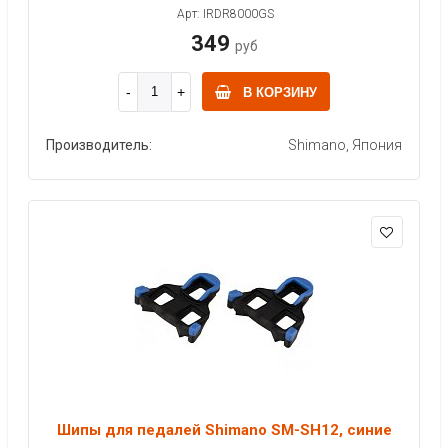
Арт: IRDR8000GS
349
руб
В КОРЗИНУ
Производитель:
Shimano, Япония
Шипы для педалей Shimano SM-SH12, синие