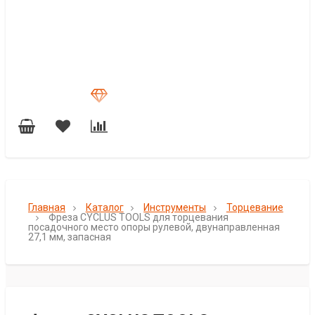
Главная
Каталог
Инструменты
Торцевание
Фреза CYCLUS TOOLS для торцевания
посадочного место опоры рулевой, двунаправленная
27,1 мм, запасная