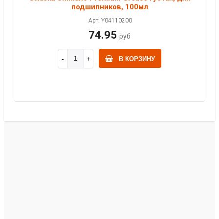
подшипников, 100мл
Арт: Y04110200
74.95
руб
В КОРЗИНУ