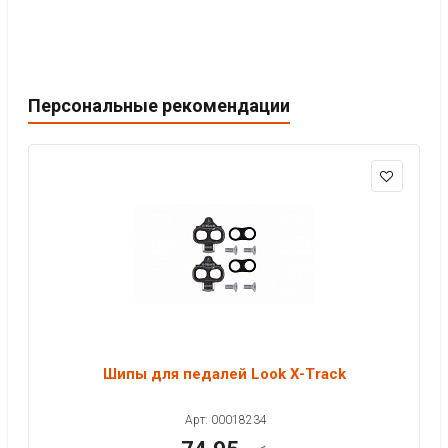
Персональные рекомендации
Шипы для педалей Look X-Track
Арт: 00018234