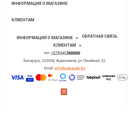
ИНФОРМАЦИЯ О МАГАЗИНЕ
КЛИЕНТАМ
ОБРАТНАЯ СВЯЗЬ
ИНФОРМАЦИЯ О МАГАЗИНЕ
КЛИЕНТАМ
тел.
+375(44)
7400000
Беларусь, 223028, Ждановичи, ул Линейная, 22
Email:
info@papavelo.by
×
Заказать обратный звонок