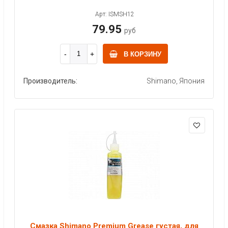
Арт: ISMSH12
79.95
руб
В КОРЗИНУ
Производитель:
Shimano, Япония
Смазка Shimano Premium Grease густая, для