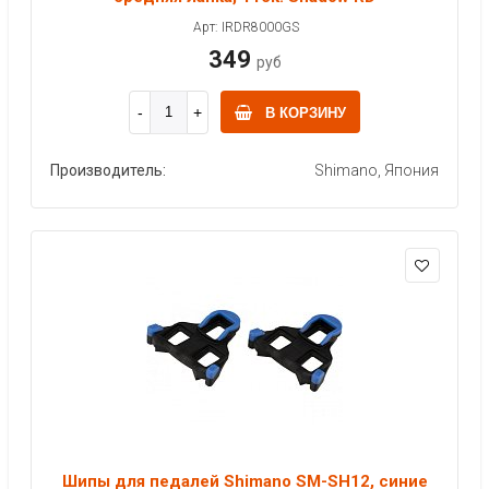
Арт: IRDR8000GS
349
руб
В КОРЗИНУ
Производитель:
Shimano, Япония
Шипы для педалей Shimano SM-SH12, синие