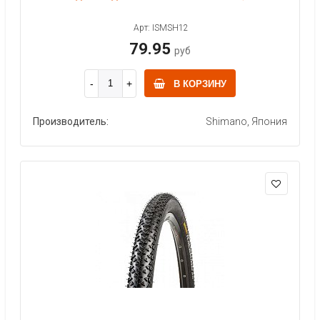
Арт: ISMSH12
79.95
руб
В КОРЗИНУ
Производитель:
Shimano, Япония