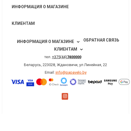
ИНФОРМАЦИЯ О МАГАЗИНЕ
КЛИЕНТАМ
ОБРАТНАЯ СВЯЗЬ
ИНФОРМАЦИЯ О МАГАЗИНЕ
КЛИЕНТАМ
тел.
+375(44)
7400000
Беларусь, 223028, Ждановичи, ул Линейная, 22
Email:
info@papavelo.by
×
Заказать обратный звонок