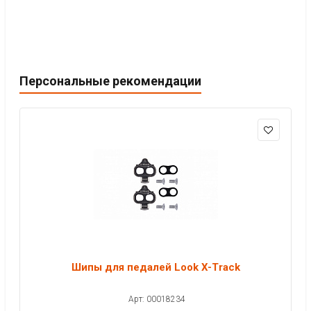
Персональные рекомендации
Шипы для педалей Look X-Track
Арт: 00018234