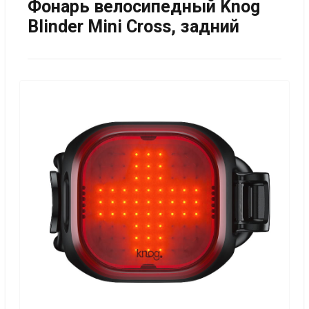
Фонарь велосипедный Knog
Blinder Mini Cross, задний