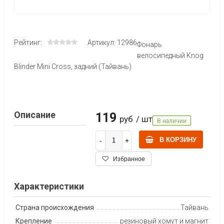
Рейтинг:
Артикул: 12986
Фонарь
велосипедный Knog
Blinder Mini Cross, задний (Тайвань)
Описание
119
руб
/ шт
В наличии
В КОРЗИНУ
Избранное
Характеристики
Страна происхождения
Тайвань
Крепление
резиновый хомут и магнит