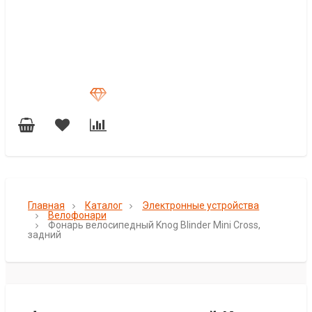
Главная
Каталог
Электронные устройства
Велофонари
Фонарь велосипедный Knog Blinder Mini Cross,
задний