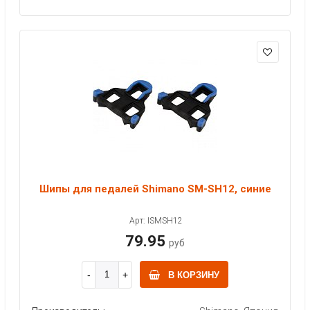
Шипы для педалей Shimano SM-SH12, синие
Арт: ISMSH12
79.95
руб
В КОРЗИНУ