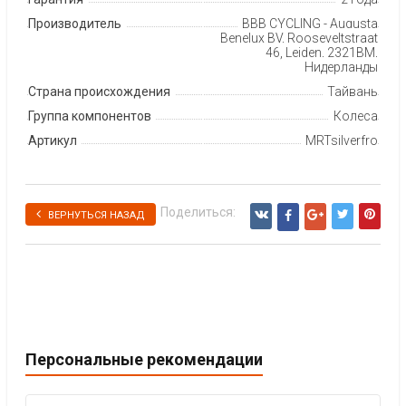
Производитель
BBB CYCLING - Augusta
Benelux BV, Rooseveltstraat
46, Leiden, 2321BM,
Нидерланды
Страна происхождения
Тайвань
Группа компонентов
Колеса
Артикул
MRTsilverfro
Поделиться:
ВЕРНУТЬСЯ НАЗАД
Персональные рекомендации