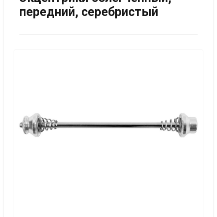
передний, серебристый