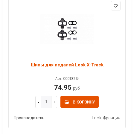
Шипы для педалей Look X-Track
Арт: 00018234
74.95
руб
В КОРЗИНУ
Производитель:
Look, Франция