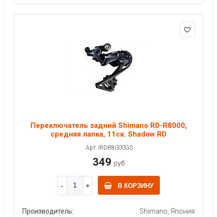
Переключатель задний Shimano RD-R8000,
средняя лапка, 11ск. Shadow RD
Арт: IRDR8000GS
349
руб
В КОРЗИНУ
Производитель:
Shimano, Япония