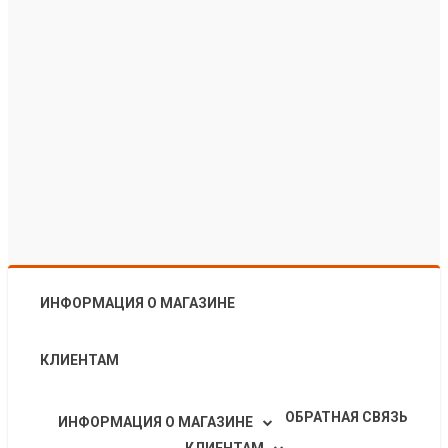
ИНФОРМАЦИЯ О МАГАЗИНЕ
КЛИЕНТАМ
ОБРАТНАЯ СВЯЗЬ
ИНФОРМАЦИЯ О МАГАЗИНЕ