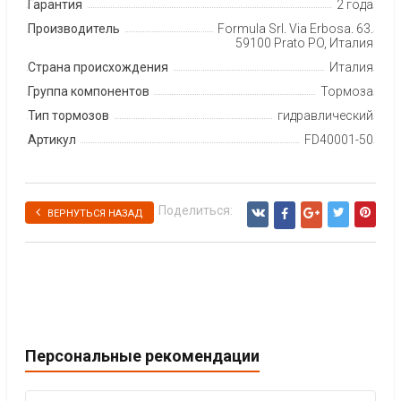
Гарантия
2 года
Производитель
Formula Srl, Via Erbosa, 63,
59100 Prato PO, Италия
Страна происхождения
Италия
Группа компонентов
Тормоза
Тип тормозов
гидравлический
Артикул
FD40001-50
Поделиться:
ВЕРНУТЬСЯ НАЗАД
Персональные рекомендации