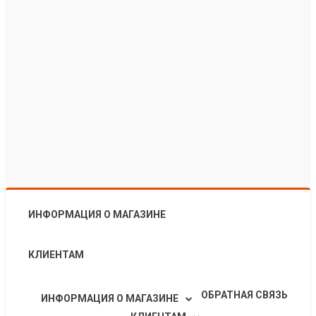
ИНФОРМАЦИЯ О МАГАЗИНЕ
КЛИЕНТАМ
ОБРАТНАЯ СВЯЗЬ
ИНФОРМАЦИЯ О МАГАЗИНЕ