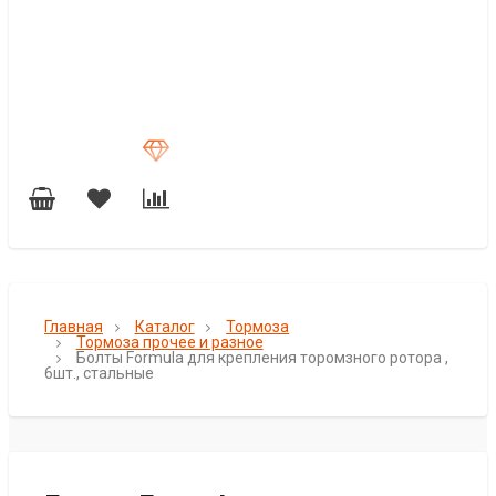
Главная
Каталог
Тормоза
Тормоза прочее и разное
Болты Formula для крепления торомзного ротора ,
6шт., стальные