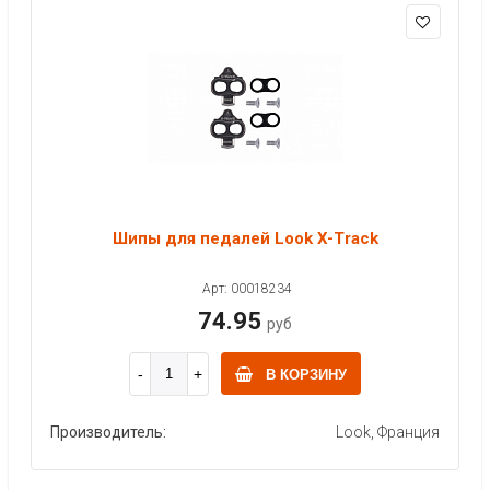
Шипы для педалей Look X-Track
Арт: 00018234
74.95
руб
В КОРЗИНУ
Производитель:
Look, Франция