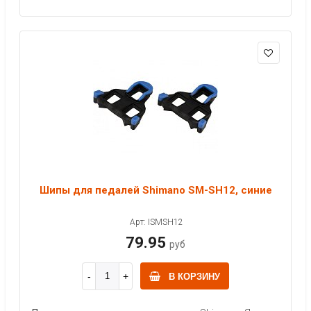
Шипы для педалей Shimano SM-SH12, синие
Арт: ISMSH12
79.95
руб
В КОРЗИНУ