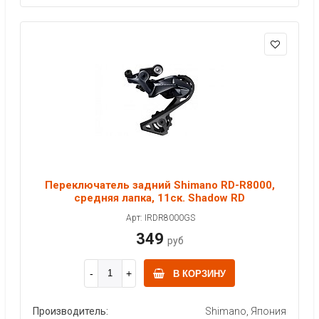
Переключатель задний Shimano RD-R8000,
средняя лапка, 11ск. Shadow RD
Арт: IRDR8000GS
349
руб
В КОРЗИНУ
Производитель:
Shimano, Япония