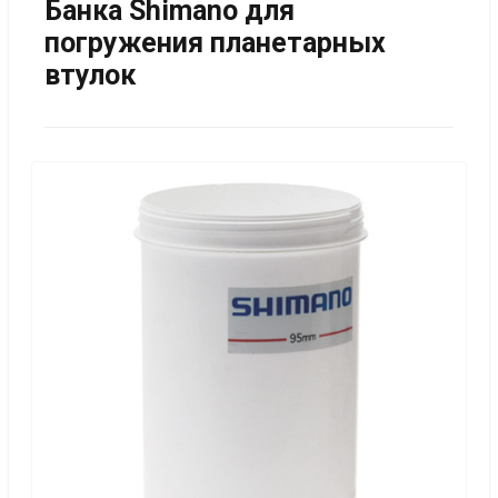
Банка Shimano для
погружения планетарных
втулок