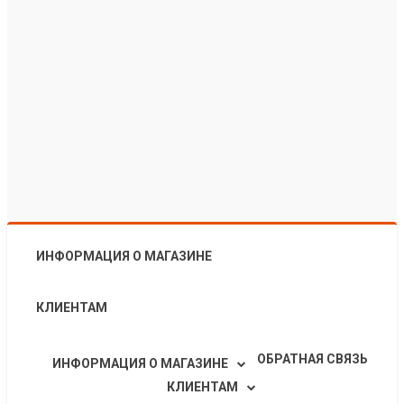
ИНФОРМАЦИЯ О МАГАЗИНЕ
КЛИЕНТАМ
ОБРАТНАЯ СВЯЗЬ
ИНФОРМАЦИЯ О МАГАЗИНЕ
КЛИЕНТАМ