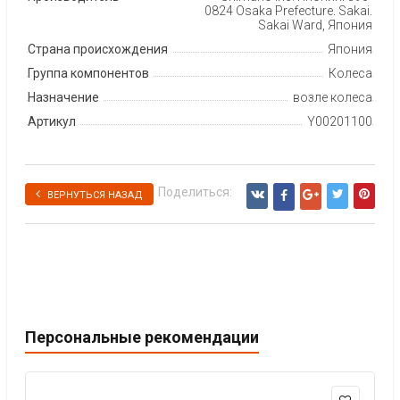
0824 Osaka Prefecture, Sakai,
Sakai Ward, Япония
Страна происхождения
Япония
Группа компонентов
Колеса
Назначение
возле колеса
Артикул
Y00201100
Поделиться:
ВЕРНУТЬСЯ НАЗАД
Персональные рекомендации