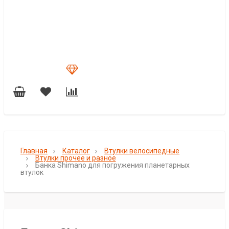
Главная
Каталог
Втулки велосипедные
Втулки прочее и разное
Банка Shimano для погружения планетарных
втулок