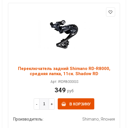
Переключатель задний Shimano RD-R8000,
средняя лапка, 11ск. Shadow RD
Арт: IRDR8000GS
349
руб
В КОРЗИНУ
Производитель:
Shimano, Япония