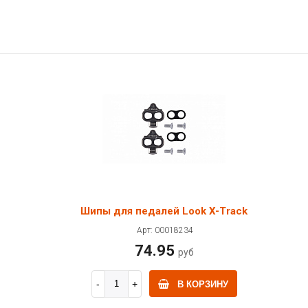
Шипы для педалей Look X-Track
Арт: 00018234
74.95
руб
В КОРЗИНУ