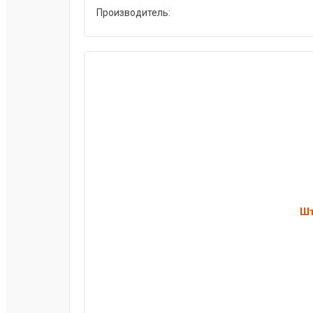
Производитель:
Шт