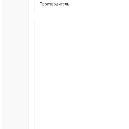
Производитель: