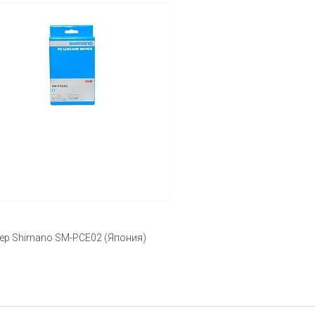
ер Shimano SM-PCE02 (Япония)