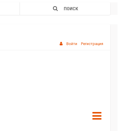
ПОИСК
Войти
Регистрация