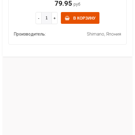
79.95
руб
В КОРЗИНУ
Производитель:
Shimano, Япония