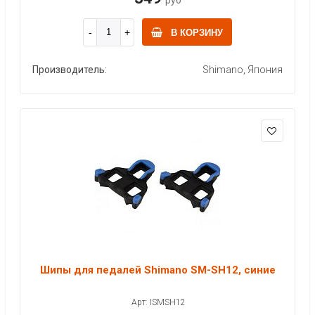
В КОРЗИНУ
Производитель:
Shimano, Япония
Шипы для педалей Shimano SM-SH12, синие
Арт: ISMSH12