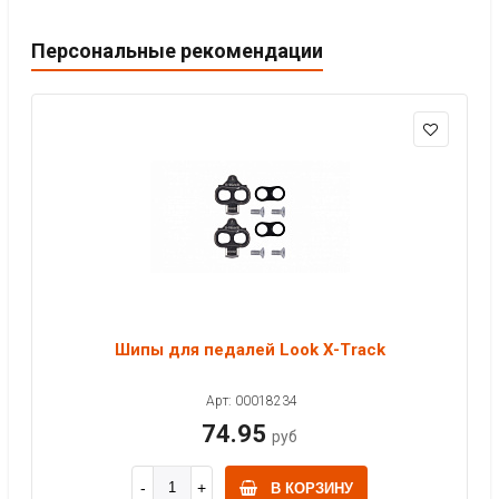
Персональные рекомендации
Шипы для педалей Look X-Track
Арт: 00018234
74.95
руб
В КОРЗИНУ