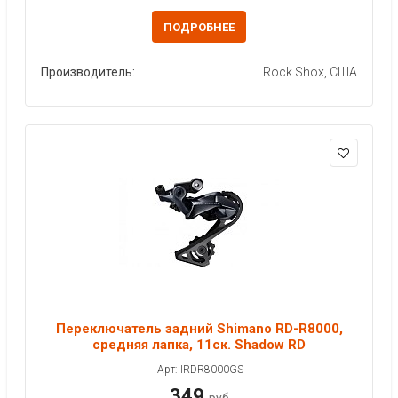
ПОДРОБНЕЕ
Производитель:
Rock Shox, США
Переключатель задний Shimano RD-R8000,
средняя лапка, 11ск. Shadow RD
Арт: IRDR8000GS
349
руб