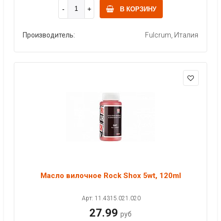
В КОРЗИНУ
Производитель:
Fulcrum, Италия
Масло вилочное Rock Shox 5wt, 120ml
Арт: 11.4315.021.020
27.99
руб