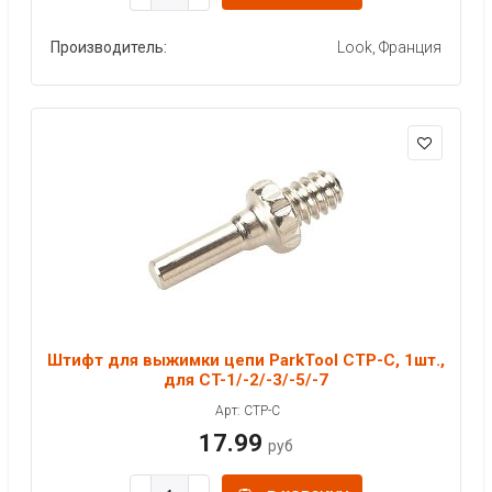
Производитель:
Look, Франция
Штифт для выжимки цепи ParkTool CTP-C, 1шт.,
для CT-1/-2/-3/-5/-7
Арт: CTP-C
17.99
руб