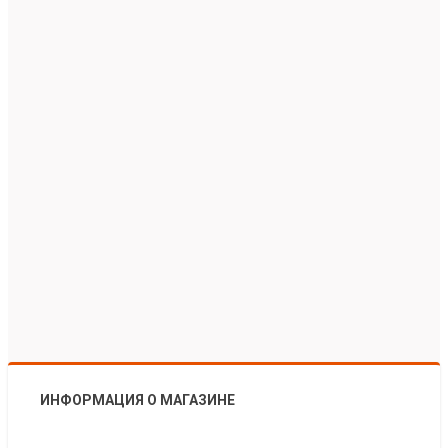
ИНФОРМАЦИЯ О МАГАЗИНЕ