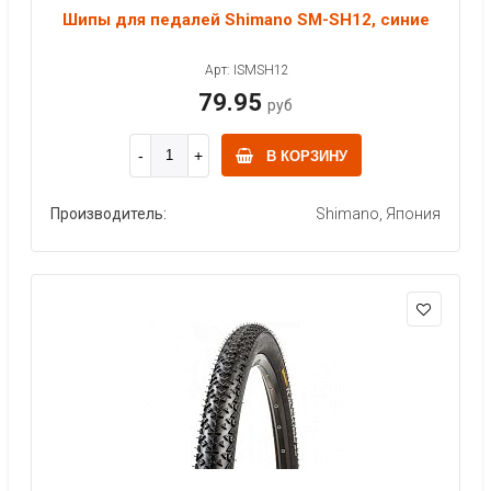
Шипы для педалей Shimano SM-SH12, синие
Арт: ISMSH12
79.95
руб
В КОРЗИНУ
Производитель:
Shimano, Япония