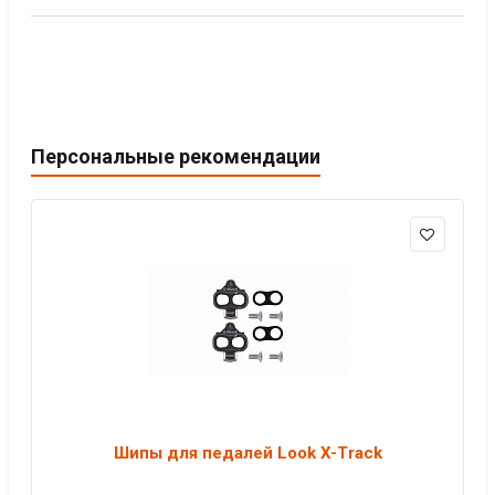
Персональные рекомендации
Шипы для педалей Look X-Track