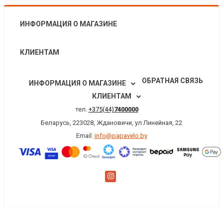
ИНФОРМАЦИЯ О МАГАЗИНЕ
КЛИЕНТАМ
ОБРАТНАЯ СВЯЗЬ
ИНФОРМАЦИЯ О МАГАЗИНЕ
КЛИЕНТАМ
тел.
+375(44)
7400000
Беларусь, 223028, Ждановичи, ул Линейная, 22
Email:
info@papavelo.by
×