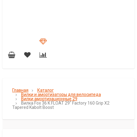
Главная
Каталог
Вилки и амортизаторы для велосипеда
Вилки амортизационные 29
Вилка Fox 36 K FLOAT 29" Factory 160 Grip X2
Tapered Kabolt Boost