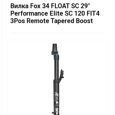
Вилка Fox 34 FLOAT SC 29"
Performance Elite SC 120 FIT4
3Pos Remote Tapered Boost