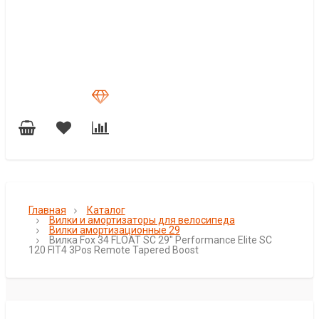
Главная
Каталог
Вилки и амортизаторы для велосипеда
Вилки амортизационные 29
Вилка Fox 34 FLOAT SC 29" Performance Elite SC
120 FIT4 3Pos Remote Tapered Boost