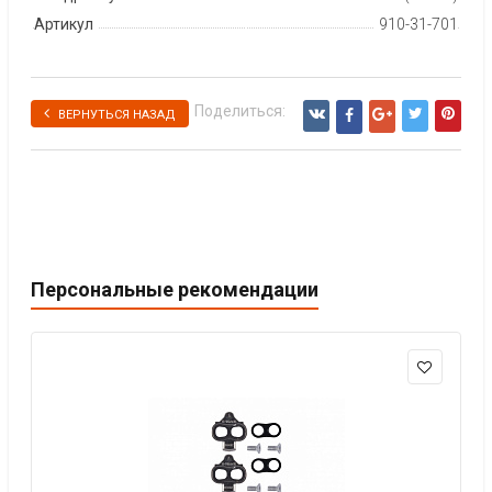
Артикул
910-31-701
Поделиться:
ВЕРНУТЬСЯ НАЗАД
Персональные рекомендации