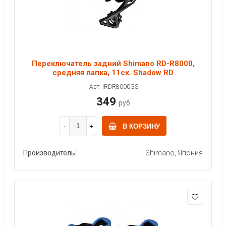
Переключатель задний Shimano RD-R8000,
средняя лапка, 11ск. Shadow RD
Арт: IRDR8000GS
349
руб
В КОРЗИНУ
Производитель:
Shimano, Япония