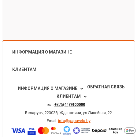
ИНФОРМАЦИЯ О МАГАЗИНЕ
КЛИЕНТАМ
ОБРАТНАЯ СВЯЗЬ
ИНФОРМАЦИЯ О МАГАЗИНЕ
КЛИЕНТАМ
тел.
+375(44)
7400000
Беларусь, 223028, Ждановичи, ул Линейная, 22
Email:
info@papavelo.by