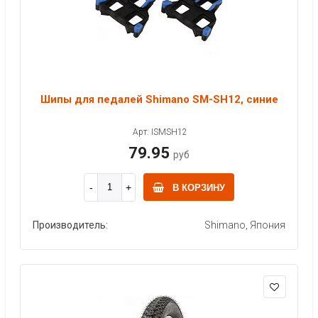
Шипы для педалей Shimano SM-SH12, синие
Арт: ISMSH12
79.95
руб
В КОРЗИНУ
Производитель:
Shimano, Япония