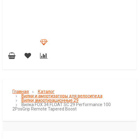
Главная
Каталог
Вилки и амортизаторы для велосипеда
Вилки амортизационные 29
Вилка FOX 34 FLOAT SC 29 Performance 100
2PosGrip Remote Tapered Boost