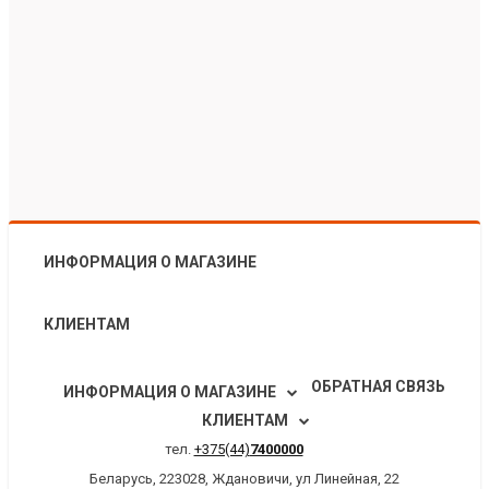
ИНФОРМАЦИЯ О МАГАЗИНЕ
КЛИЕНТАМ
ОБРАТНАЯ СВЯЗЬ
ИНФОРМАЦИЯ О МАГАЗИНЕ
КЛИЕНТАМ
тел.
+375(44)
7400000
Беларусь, 223028, Ждановичи, ул Линейная, 22