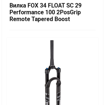
Вилка FOX 34 FLOAT SC 29
Performance 100 2PosGrip
Remote Tapered Boost