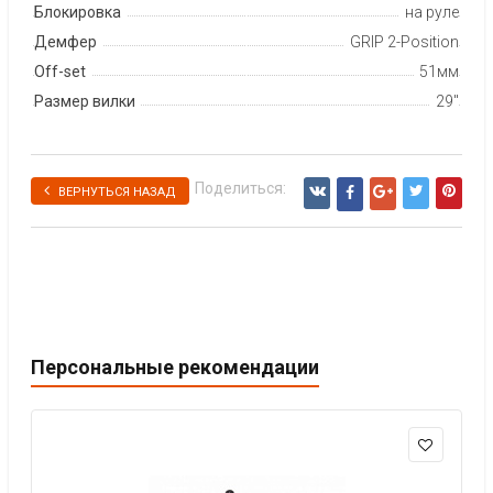
Блокировка
на руле
Демфер
GRIP 2-Position
Off-set
51мм
Размер вилки
29"
Поделиться:
ВЕРНУТЬСЯ НАЗАД
Персональные рекомендации