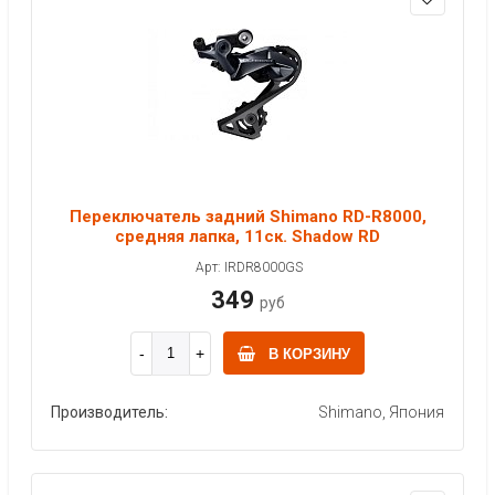
Переключатель задний Shimano RD-R8000,
средняя лапка, 11ск. Shadow RD
Арт: IRDR8000GS
349
руб
В КОРЗИНУ
Производитель:
Shimano, Япония