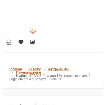
Главная
Каталог
Инструменты
Измерительные
Шаблон SRAM B- Gap для 12ск переключателей
Eagle 50/52t AXS и механических