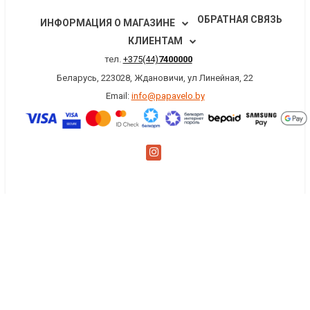
ОБРАТНАЯ СВЯЗЬ
ИНФОРМАЦИЯ О МАГАЗИНЕ
КЛИЕНТАМ
тел.
+375(44)
7400000
Беларусь, 223028, Ждановичи, ул Линейная, 22
Email:
info@papavelo.by
×
Заказать обратный звонок
Имя
*