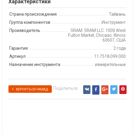
Характеристики
Страна происхождения
Тайвань
Группа компонентов
Инструмент
Производитель
SRAM, SRAM LLC, 1000 West
Fulton Market, Chicago, Illinois
60607, США
Гарантия
2 года
Артикул
11.7518.099.000
Назначение инструмента
измерительные
Поделиться:
ВЕРНУТЬСЯ НАЗАД