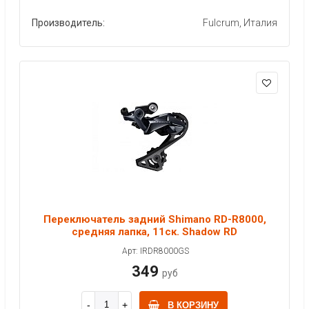
Производитель:
Fulcrum, Италия
Переключатель задний Shimano RD-R8000,
средняя лапка, 11ск. Shadow RD
Арт: IRDR8000GS
349
руб
В КОРЗИНУ