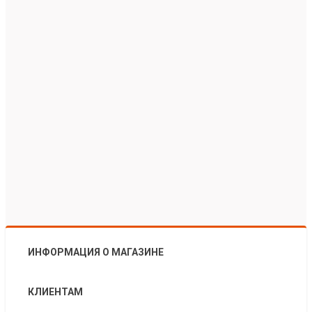
ИНФОРМАЦИЯ О МАГАЗИНЕ
КЛИЕНТАМ