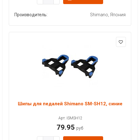
Производитель:
Shimano, Япония
Шипы для педалей Shimano SM-SH12, синие
Арт: ISMSH12
79.95
руб