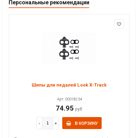
Персональные рекомендации
Шипы для педалей Look X-Track
Арт: 00018234
74.95
руб
В КОРЗИНУ