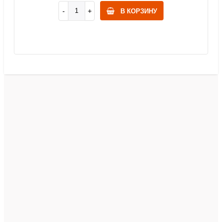
В КОРЗИНУ