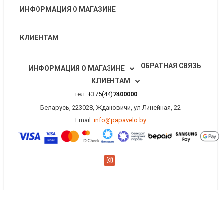
ИНФОРМАЦИЯ О МАГАЗИНЕ
КЛИЕНТАМ
ОБРАТНАЯ СВЯЗЬ
ИНФОРМАЦИЯ О МАГАЗИНЕ
КЛИЕНТАМ
тел.
+375(44)
7400000
Беларусь, 223028, Ждановичи, ул Линейная, 22
Email:
info@papavelo.by
×
Заказать обратный звонок