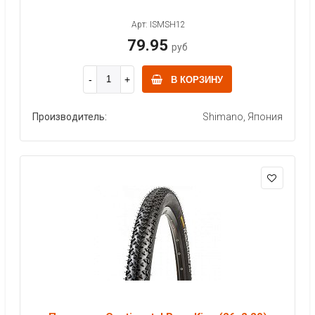
Арт: ISMSH12
79.95
руб
В КОРЗИНУ
Производитель:
Shimano, Япония