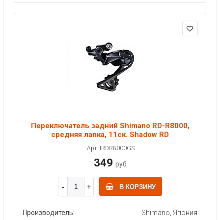
Переключатель задний Shimano RD-R8000,
средняя лапка, 11ск. Shadow RD
Арт: IRDR8000GS
349
руб
В КОРЗИНУ
Производитель:
Shimano, Япония